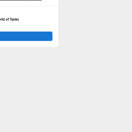
ld of Tanks