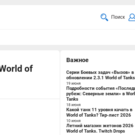
Поиск
Важное
orld of
Серии Боевых задач «Вызов» в
обновлении 2.3.1 World of Tanks
19 июня
Подробности события «Послед
рубеж: Северные земли» в Worl
Tanks
18 июня
Какой танк 11 уровня качать в
World of Tanks? Тир-лист 2026
10 июня
Летний магазин жетонов 2026 
World of Tanks. Twitch Drops