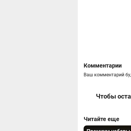
Комментарии
Ваш комментарий бу
Чтобы оста
Читайте еще