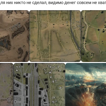
ля них никто не сделал, видимо денег совсем не хват