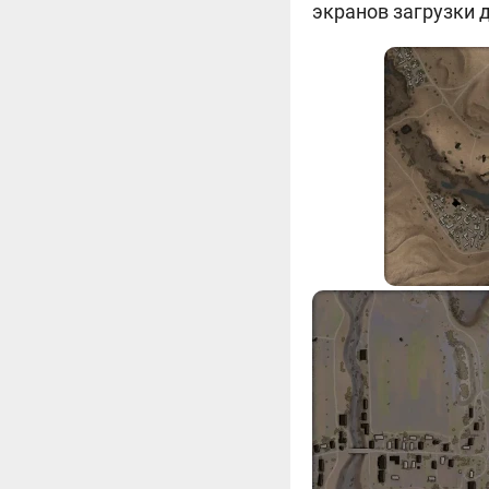
экранов загрузки д