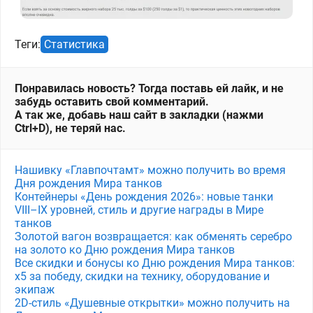
Теги:
Статистика
Понравилась новость? Тогда поставь ей лайк, и не
забудь оставить свой комментарий.
А так же, добавь наш сайт в закладки (нажми
Ctrl+D), не теряй нас.
Нашивку «Главпочтамт» можно получить во время
Дня рождения Мира танков
Контейнеры «День рождения 2026»: новые танки
VIII–IX уровней, стиль и другие награды в Мире
танков
Золотой вагон возвращается: как обменять серебро
на золото ко Дню рождения Мира танков
Все скидки и бонусы ко Дню рождения Мира танков:
x5 за победу, скидки на технику, оборудование и
экипаж
2D-стиль «Душевные открытки» можно получить на