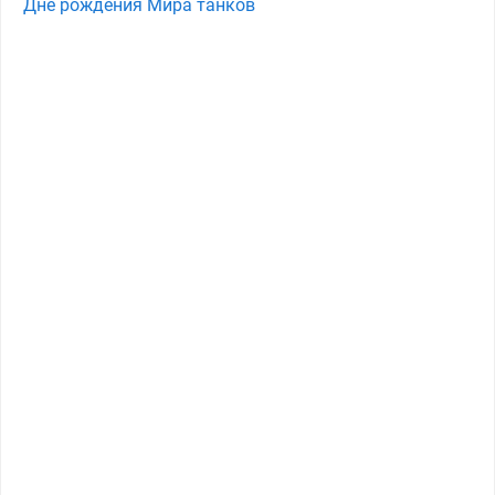
Дне рождения Мира танков