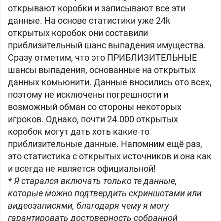
открывают коробки и записывают все эти
данные. На основе статистики уже 24k
открытых коробок они составили
приблизительный шанс выпадения имущества.
Сразу отметим, что это ПРИБЛИЗИТЕЛЬНЫЕ
шансы выпадения, основанные на открытых
данных комьюнити. Данные вносились ото всех,
поэтому не исключены погрешности и
возможный обман со стороны некоторых
игроков. Однако, почти 24.000 открытых
коробок могут дать хоть какие-то
приблизительные данные. Напомним ещё раз,
это статистика с открытых источников и она как
и всегда не является официальной!
* Я старался включать только те данные,
которые можно подтвердить скриншотами или
видеозаписями, благодаря чему я могу
гарантировать достоверность собранной