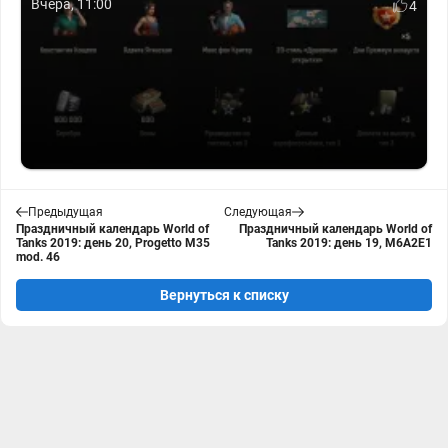
Вчера, 11:00
4
Предыдущая
Следующая
Праздничный календарь World of
Праздничный календарь World of
Tanks 2019: день 20, Progetto M35
Tanks 2019: день 19, M6A2E1
mod. 46
Вернуться к списку