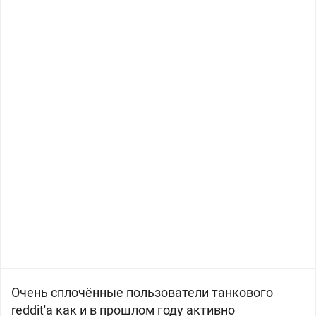
Очень сплочённые пользователи танкового
reddit'a как и в прошлом году активно