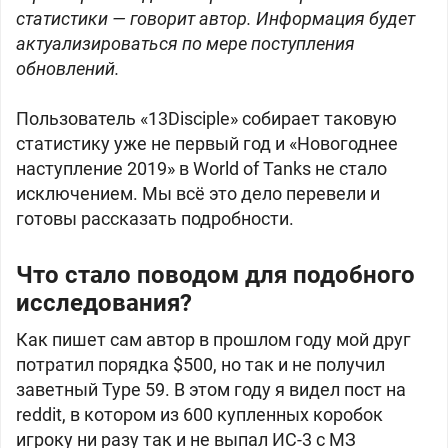
статистики — говорит автор. Информация будет
актуализироваться по мере поступления
обновлений.
Пользователь «13Disciple» собирает таковую
статистику уже не первый год и «Новогоднее
наступление 2019» в World of Tanks не стало
исключением. Мы всё это дело перевели и
готовы рассказать подробности.
Что стало поводом для подобного
исследования?
Как пишет сам автор в прошлом году мой друг
потратил порядка $500, но так и не получил
заветный Type 59. В этом году я видел пост на
reddit, в котором из 600 купленных коробок
игроку ни разу так и не выпал ИС-3 с МЗ