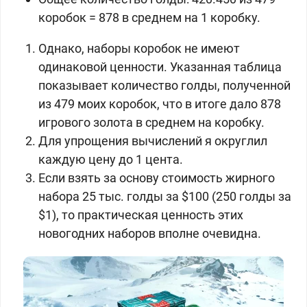
коробок
= 878 в среднем на 1 коробку.
Однако, наборы коробок не имеют
одинаковой ценности. Указанная таблица
показывает количество голды, полученной
из 479 моих коробок, что в итоге дало 878
игрового золота в среднем на коробку.
Для упрощения вычислений я округлил
каждую цену до 1 цента.
Если взять за основу стоимость жирного
набора 25 тыс. голды за $100 (250 голды за
$1), то практическая ценность этих
новогодних наборов вполне очевидна.