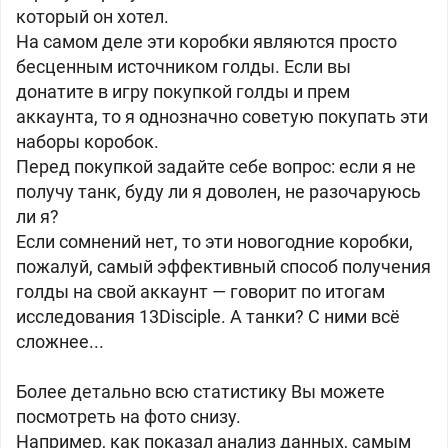
который он хотел.
На самом деле эти коробки являются просто
бесценным источником голды. Если вы
донатите в игру покупкой голды и прем
аккаунта, то я однозначно советую покупать эти
наборы коробок.
Перед покупкой задайте себе вопрос: если я не
получу танк, буду ли я доволен, не разочаруюсь
ли я?
Если сомнений нет, то эти новогодние коробки,
пожалуй, самый эффективный способ получения
голды на свой аккаунт — говорит по итогам
исследования 13Disciple. А танки? С ними всё
сложнее...
Более детально всю статистику Вы можете
посмотреть на фото снизу.
Например, как показал анализ данных, самым