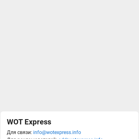
WOT Express
Для связи:
info@wotexpress.info