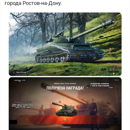
города Ростов-на-Дону.