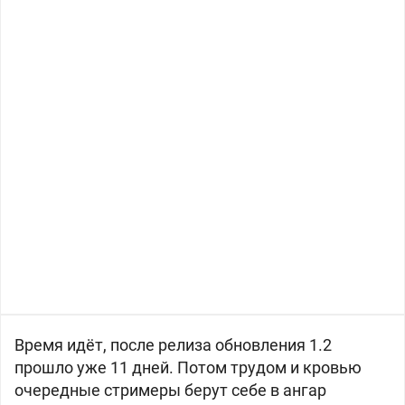
Время идёт, после релиза обновления 1.2
прошло уже 11 дней. Потом трудом и кровью
очередные стримеры берут себе в ангар