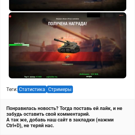
Теги:
Статистика
Стримеры
Понравилась новость? Тогда поставь ей лайк, и не
забудь оставить свой комментарий.
А так же, добавь наш сайт в закладки (нажми
Ctrl+D), не теряй нас.