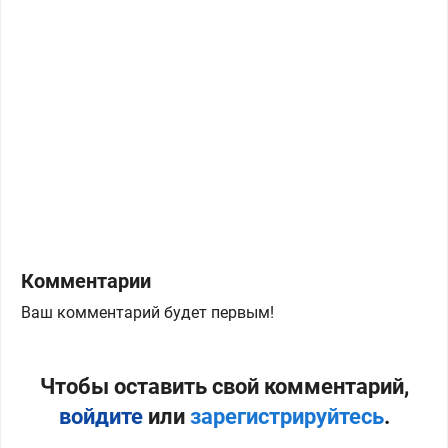
Комментарии
Ваш комментарий будет первым!
Чтобы оставить свой комментарий,
войдите
или
зарегистрируйтесь
.