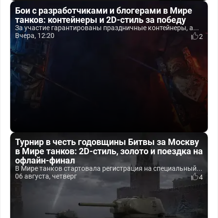
Бои с разработчиками и блогерами в Мире
танков: контейнеры и 2D-стиль за победу
За участие гарантированы праздничные контейнеры, а...
Вчера, 12:20
2
Турнир в честь годовщины Битвы за Москву
в Мире танков: 2D-стиль, золото и поездка на
офлайн-финал
В Мире танков стартовала регистрация на специальный...
06 августа, четверг
4