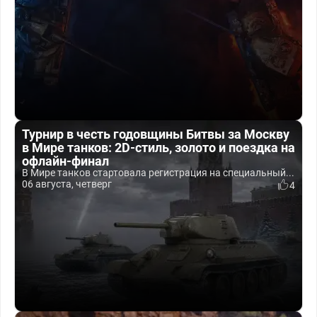
Турнир в честь годовщины Битвы за Москву
в Мире танков: 2D-стиль, золото и поездка на
офлайн-финал
В Мире танков стартовала регистрация на специальный...
06 августа, четверг
4