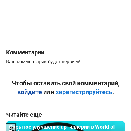
Комментарии
Ваш комментарий будет первым!
Чтобы оставить свой комментарий,
войдите
или
зарегистрируйтесь
.
Читайте еще
Скрытое улучшение артиллерии в World of