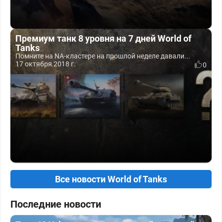
Премиум танк 8 уровня на 7 дней World of
Tanks
Помните на NA-кластере на прошлой неделе давали...
17 октября 2018 г.
0
Все новости World of Tanks
Последние новости