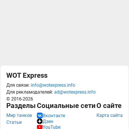
WOT Express
Для связи:
info@wotexpress.info
Для рекламодателей:
ad@wotexpress.info
© 2016-2026
Разделы
Социальные сети
О сайте
Мир танков
Карта сайта
Вконтакте
Дзен
Статьи
YouTube