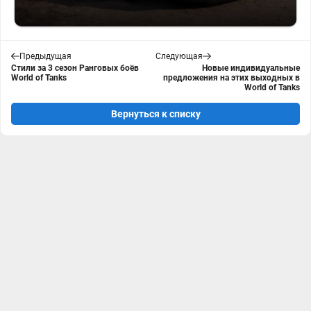
Предыдущая
Следующая
Стили за 3 сезон Ранговых боёв
Новые индивидуальные
World of Tanks
предложения на этих выходных в
World of Tanks
Вернуться к списку