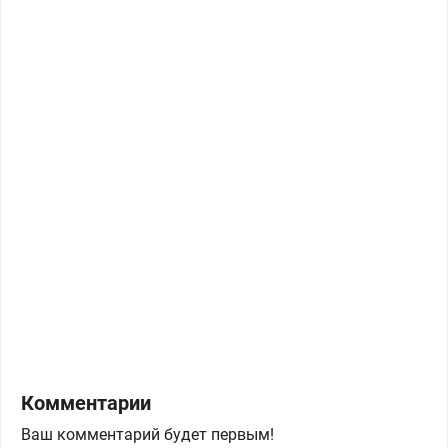
Комментарии
Ваш комментарий будет первым!