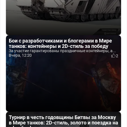
Бои с разработчиками и блогерами в Мире
танков: контейнеры и 2D-стиль за победу
За участие гарантированы праздничные контейнеры, а...
Вчера, 12:20
2
Турнир в честь годовщины Битвы за Москву
в Мире танков: 2D-стиль, золото и поездка на