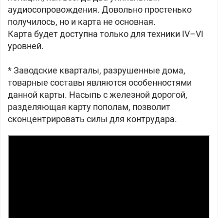
аудиосопровождения. Довольно простенько
получилось, но и карта не основная.
Карта будет доступна только для техники IV–VI
уровней.
* Заводские кварталы, разрушенные дома,
товарные составы являются особенностями
данной карты. Насыпь с железной дорогой,
разделяющая карту пополам, позволит
сконцентрировать силы для контрудара.