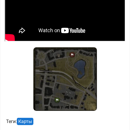
Теги:
Карты