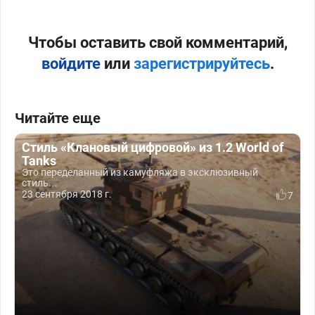
Чтобы оставить свой комментарий,
войдите
или
зарегистрируйтесь
.
Читайте еще
Стиль «Клановый цифровой» из 1.2 World of
Tanks
Это переделанный из камуфляжа в эксклюзивный
стиль...
23 сентября 2018 г.
7