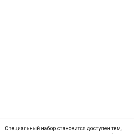
Специальный набор становится доступен тем,