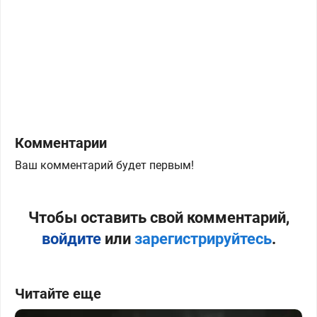
Комментарии
Ваш комментарий будет первым!
Чтобы оставить свой комментарий,
войдите
или
зарегистрируйтесь
.
Читайте еще