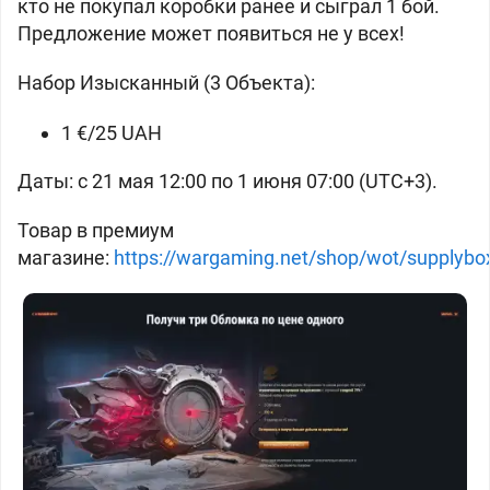
кто не покупал коробки ранее и сыграл 1 бой.
Предложение может появиться не у всех!
Набор Изысканный (3 Объекта):
1 €/25 UAH
Даты: с 21 мая 12:00 по 1 июня 07:00 (UTC+3).
Товар в премиум
магазине:
https://wargaming.net/shop/wot/supplybo