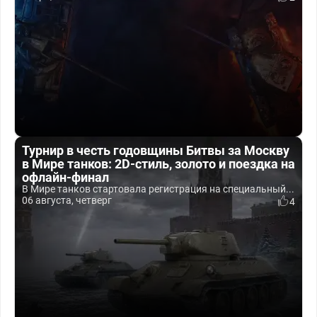
Турнир в честь годовщины Битвы за Москву
в Мире танков: 2D-стиль, золото и поездка на
офлайн-финал
В Мире танков стартовала регистрация на специальный...
06 августа, четверг
4