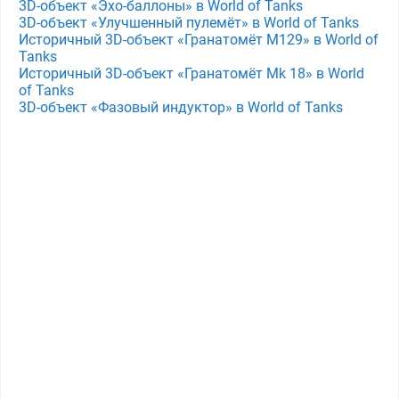
3D-объект «Эхо-баллоны» в World of Tanks
3D-объект «Улучшенный пулемёт» в World of Tanks
Историчный 3D-объект «Гранатомёт M129» в World of
Tanks
Историчный 3D-объект «Гранатомёт Mk 18» в World
of Tanks
3D-объект «Фазовый индуктор» в World of Tanks