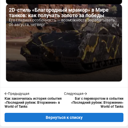
2D-стиль «Благородный мрамор» в Мире
танков: как получать золото за победы
Его главная особенность — возможность зарабатывать...
06 августа, четверг
4
Предыдущая
Следующая
Как закончилась история события
Баг с переворотом в событии
«Последний рубеж: Вторжение» в
«Последний рубеж: Вторжение»
World of Tanks
World of Tanks
Вернуться к списку