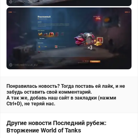
Понравилась новость? Тогда поставь ей лайк, и не
забудь оставить свой комментарий.
А так же, добавь наш сайт в закладки (нажми
Ctrl+D), не теряй нас.
Другие новости Последний рубеж:
Вторжение World of Tanks