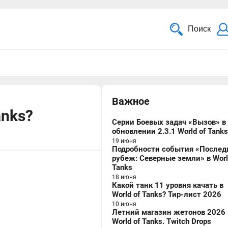
Поиск
Важное
anks?
Серии Боевых задач «Вызов» в
обновлении 2.3.1 World of Tanks
19 июня
Подробности события «Послед
рубеж: Северные земли» в Worl
Tanks
18 июня
Какой танк 11 уровня качать в
World of Tanks? Тир-лист 2026
10 июня
Летний магазин жетонов 2026 
World of Tanks. Twitch Drops