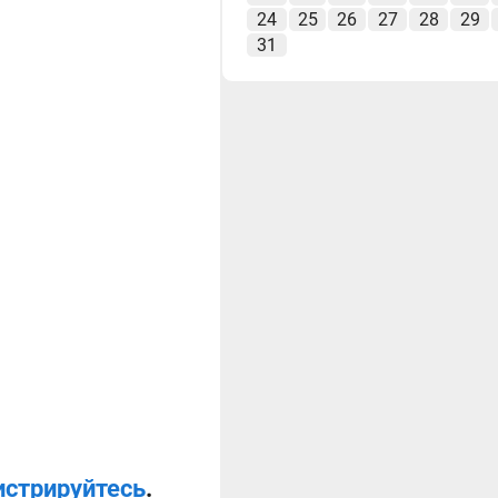
24
25
26
27
28
29
31
истрируйтесь
.