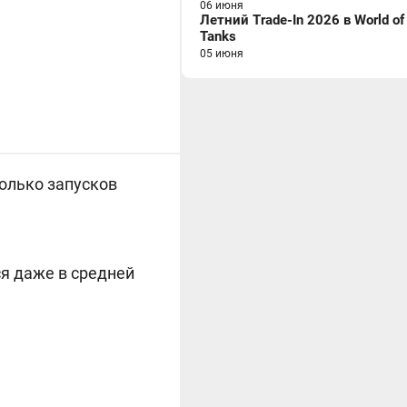
06 июня
Летний Trade-In 2026 в World of
Tanks
05 июня
олько запусков
ся даже в средней