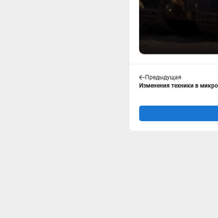
Предыдущая
Изменения техники в микропа