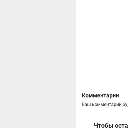
Комментарии
Ваш комментарий бу
Чтобы оста