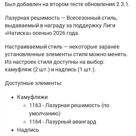
Был добавлен на втором тесте обновления 2.3.1.
Лазурная решимость —
Всесезонный стиль,
выдаваемый в награду за поддержку Лиги
«Натиска» осенью 2026 года.
Настраиваемый стиль — некоторые заранее
установленные элементы стиля можно менять.
Из настроек стиля доступны на выбор:
камуфляж (2 шт.) и надпись (1 шт.).
Доступные элементы:
Камуфляжи
1163 - Лазурная решимость (по
умолчанию)
1164 - Лазурный авангард
Надпись