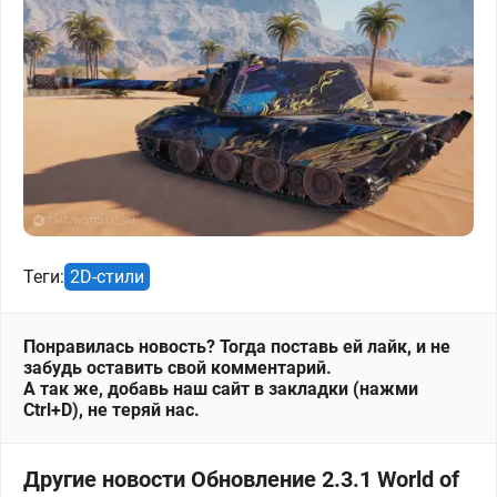
Теги:
2D-стили
Понравилась новость? Тогда поставь ей лайк, и не
забудь оставить свой комментарий.
А так же, добавь наш сайт в закладки (нажми
Ctrl+D), не теряй нас.
Другие новости Обновление 2.3.1 World of