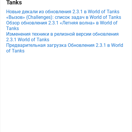
Tanks
Новые декали из обновления 2.3.1 в World of Tanks
«Вызов» (Challenges): список задач в World of Tanks
Обзор обновления 2.3.1 «Летняя волна» в World of
Tanks
Изменения техники в релизной версии обновления
2.3.1 World of Tanks
Предварительная загрузка Обновления 2.3.1 в World
of Tanks