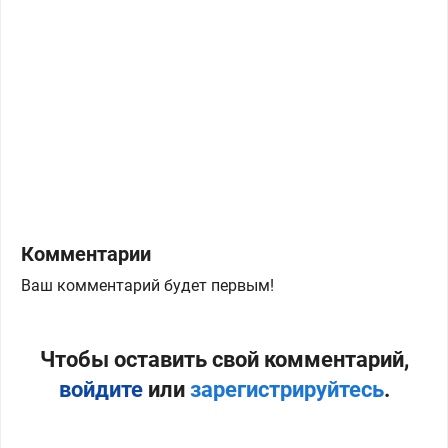
Комментарии
Ваш комментарий будет первым!
Чтобы оставить свой комментарий,
войдите
или
зарегистрируйтесь
.