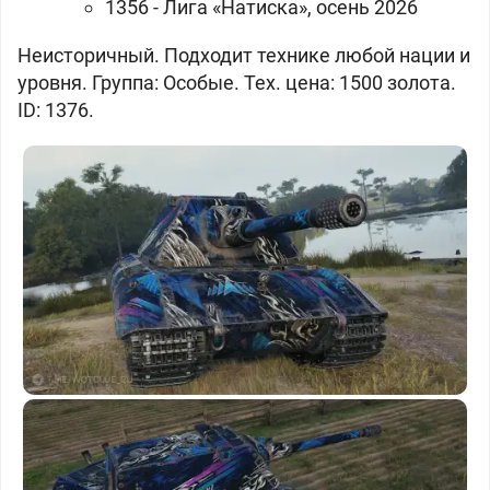
1356 - Лига «Натиска», осень 2026
Неисторичный. Подходит технике любой нации и
уровня. Группа: Особые. Тех. цена: 1500 золота.
ID: 1376.