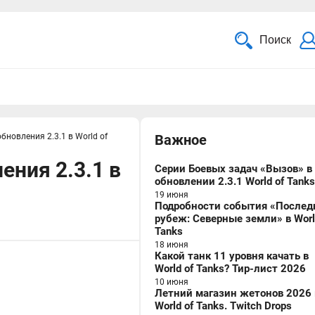
Поиск
бновления 2.3.1 в World of
Важное
ния 2.3.1 в
Серии Боевых задач «Вызов» в
обновлении 2.3.1 World of Tanks
19 июня
Подробности события «Послед
рубеж: Северные земли» в Worl
Tanks
18 июня
Какой танк 11 уровня качать в
World of Tanks? Тир-лист 2026
10 июня
Летний магазин жетонов 2026 
World of Tanks. Twitch Drops