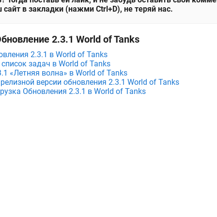
 сайт в закладки (нажми Ctrl+D), не теряй нас.
бновление 2.3.1 World of Tanks
вления 2.3.1 в World of Tanks
 список задач в World of Tanks
.1 «Летняя волна» в World of Tanks
релизной версии обновления 2.3.1 World of Tanks
узка Обновления 2.3.1 в World of Tanks