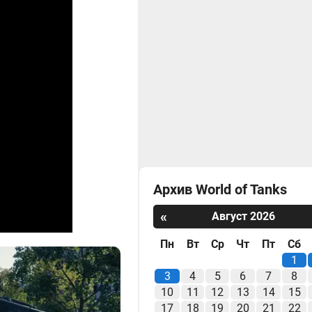
Архив World of Tanks
«
Август 2026
Пн
Вт
Ср
Чт
Пт
Сб
1
3
4
5
6
7
8
10
11
12
13
14
15
17
18
19
20
21
22