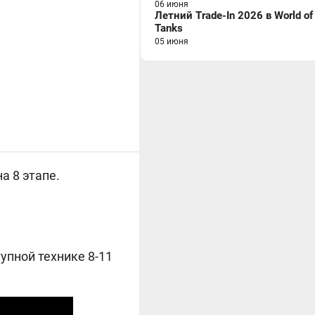
06 июня
Летний Trade-In 2026 в World of
Tanks
05 июня
а 8 этапе.
упной технике 8-11