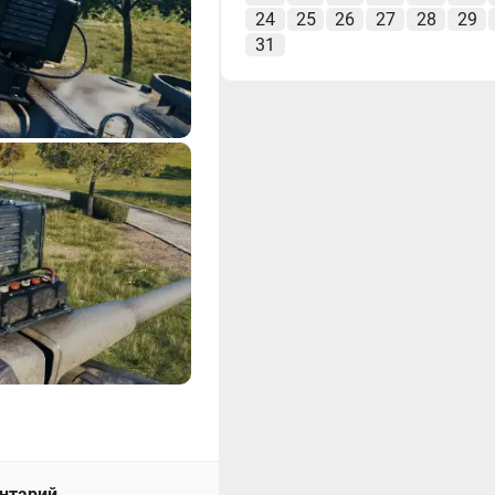
24
25
26
27
28
29
31
ентарий.