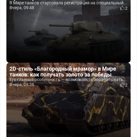
В Мире танков стартовала регистрация на специальный...
Вчера, 09:48
2
2D-стиль «Благородный мрамор» в Мире
танков: как получать золото за победы
Его главная особенность — возможность зарабатывать...
Вчера, 09:36
2