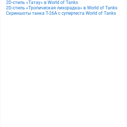
2D-стиль «Татау» в World of Tanks
2D-стиль «Тропическая лихорадка» в World of Tanks
Скриншоты танка T-26A с супертеста World of Tanks