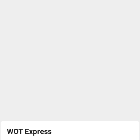
WOT Express