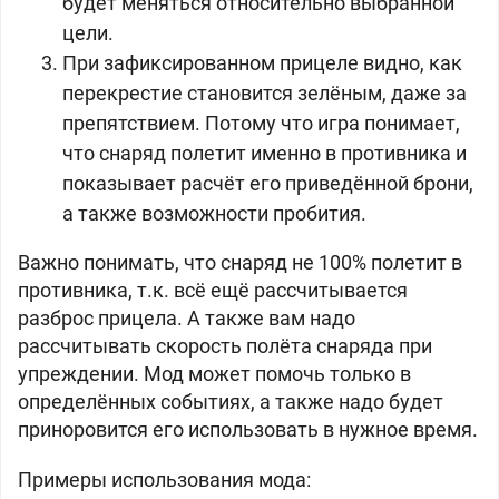
будет меняться относительно выбранной
цели.
При зафиксированном прицеле видно, как
перекрестие становится зелёным, даже за
препятствием. Потому что игра понимает,
что снаряд полетит именно в противника и
показывает расчёт его приведённой брони,
а также возможности пробития.
Важно понимать, что снаряд не 100% полетит в
противника, т.к. всё ещё рассчитывается
разброс прицела. А также вам надо
рассчитывать скорость полёта снаряда при
упреждении. Мод может помочь только в
определённых событиях, а также надо будет
приноровится его использовать в нужное время.
Примеры использования мода: