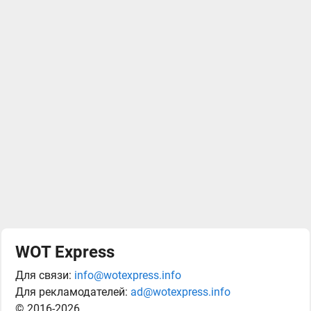
WOT Express
Для связи:
info@wotexpress.info
Для рекламодателей:
ad@wotexpress.info
© 2016-2026