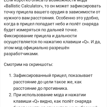
«Ballistic Calculator», то он может зафиксировать
точку прицела вашего орудия в зависимости от
нужного вам расстояния. Особенно это удобно,
когда в прицел попадает небо и полёт снаряда
будет измеряться по дальней точке.
Фиксирование прицела и дальности
осуществляется по нажатию клавиши «Q». И да,
этом мод официально разрешён
разработчиками.
Смотрим на скриншоты:
Зафиксированный прицел, показывает
расстояние до цели такое же, как
расстояние до противника.
При использование мода и нажатии
клавиши «Q» видно, как полёт снаряда