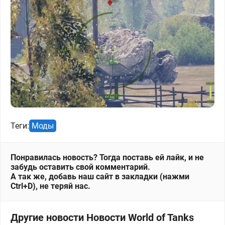
Теги:
Моды
Понравилась новость? Тогда поставь ей лайк, и не
забудь оставить свой комментарий.
А так же, добавь наш сайт в закладки (нажми
Ctrl+D), не теряй нас.
Другие новости Новости World of Tanks