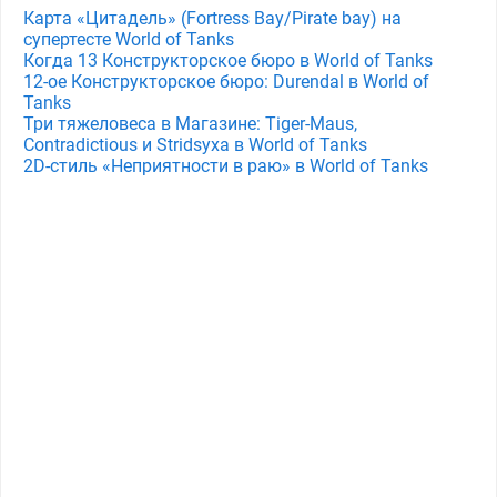
Карта «Цитадель» (Fortress Bay/Pirate bay) на
супертесте World of Tanks
Когда 13 Конструкторское бюро в World of Tanks
12-ое Конструкторское бюро: Durendal в World of
Tanks
Три тяжеловеса в Магазине: Tiger-Maus,
Contradictious и Stridsyxa в World of Tanks
2D-стиль «Неприятности в раю» в World of Tanks