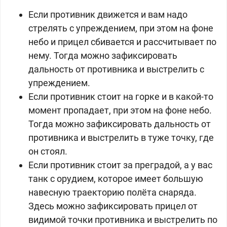
Если противник движется и вам надо
стрелять с упреждением, при этом на фоне
небо и прицел сбивается и рассчитывает по
нему. Тогда можно зафиксировать
дальность от противника и выстрелить с
упреждением.
Если противник стоит на горке и в какой-то
момент пропадает, при этом на фоне небо.
Тогда можно зафиксировать дальность от
противника и выстрелить в туже точку, где
он стоял.
Если противник стоит за преградой, а у вас
танк с орудием, которое имеет большую
навесную траекторию полёта снаряда.
Здесь можно зафиксировать прицел от
видимой точки противника и выстрелить по