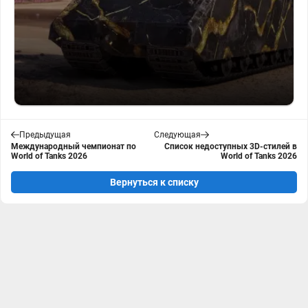
Предыдущая
Следующая
Международный чемпионат по
Список недоступных 3D-стилей в
World of Tanks 2026
World of Tanks 2026
Вернуться к списку