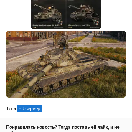
Теги:
EU сервер
Понравилась новость? Тогда поставь ей лайк, и не