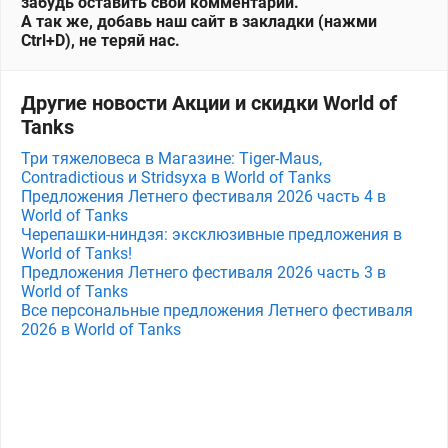
забудь оставить свой комментарий.
А так же, добавь наш сайт в закладки (нажми
Ctrl+D), не теряй нас.
Другие новости Акции и скидки World of
Tanks
Три тяжеловеса в Магазине: Tiger-Maus,
Contradictious и Stridsyxa в World of Tanks
Предложения Летнего фестиваля 2026 часть 4 в
World of Tanks
Черепашки-ниндзя: эксклюзивные предложения в
World of Tanks!
Предложения Летнего фестиваля 2026 часть 3 в
World of Tanks
Все персональные предложения Летнего фестиваля
2026 в World of Tanks