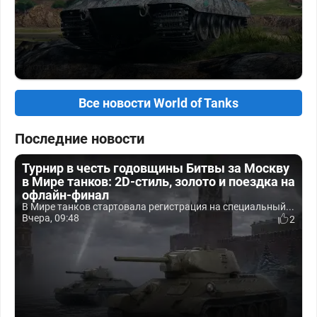
Все новости World of Tanks
Последние новости
Турнир в честь годовщины Битвы за Москву
в Мире танков: 2D-стиль, золото и поездка на
офлайн-финал
В Мире танков стартовала регистрация на специальный...
Вчера, 09:48
2