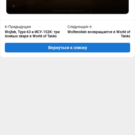
Предыдущая
Следующая
Wojtek, Type 63 и ИСУ-152К: три
Wolfenstein возвращается в World of
боевых зверя в World of Tanks
Tanks
Вернуться к списку