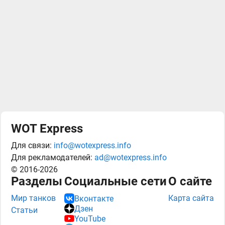
WOT Express
Для связи:
info@wotexpress.info
Для рекламодателей:
ad@wotexpress.info
© 2016-2026
Разделы
Социальные сети
О сайте
Мир танков
Карта сайта
Вконтакте
Дзен
Статьи
YouTube