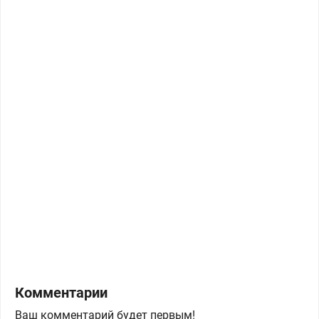
Комментарии
Ваш комментарий будет первым!