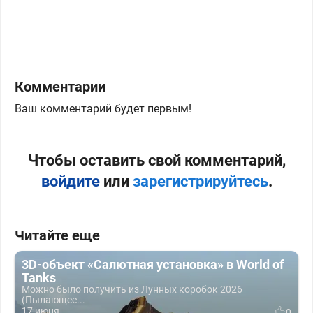
Комментарии
Ваш комментарий будет первым!
Чтобы оставить свой комментарий,
войдите
или
зарегистрируйтесь
.
Читайте еще
3D-объект «Салютная установка» в World of
Tanks
Можно было получить из Лунных коробок 2026
(Пылающее...
17 июня
0