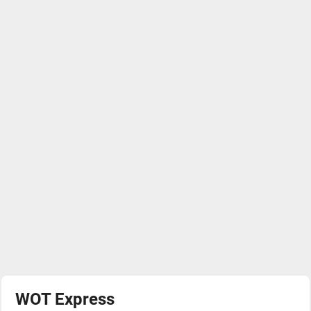
WOT Express