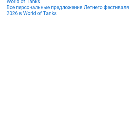
World of Tanks
Все персональные предложения Летнего фестиваля
2026 в World of Tanks