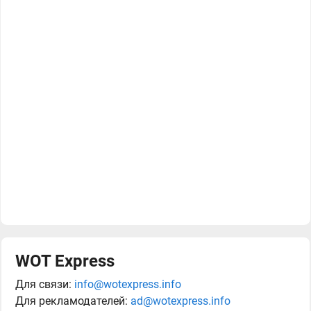
WOT Express
Для связи:
info@wotexpress.info
Для рекламодателей:
ad@wotexpress.info