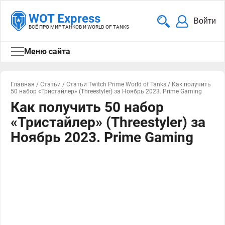
WOT Express
Войти
ВСЁ ПРО МИР ТАНКОВ И WORLD OF TANKS
Меню сайта
Главная
/
Статьи
/
Статьи Twitch Prime World of Tanks
/
Как получить
50 набор «Тристайлер» (Threestyler) за Ноябрь 2023. Prime Gaming
Как получить 50 набор
«Тристайлер» (Threestyler) за
Ноябрь 2023. Prime Gaming