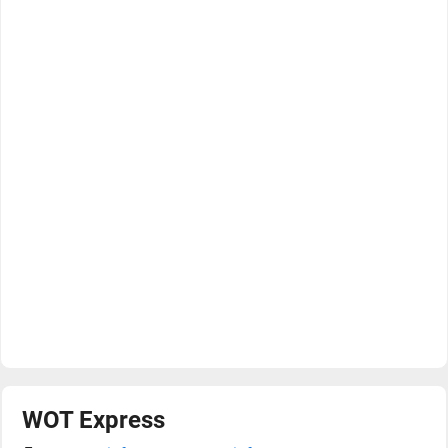
WOT Express