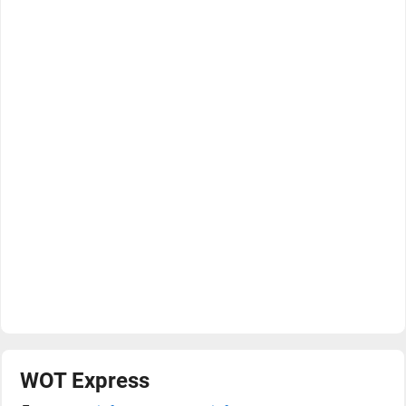
WOT Express