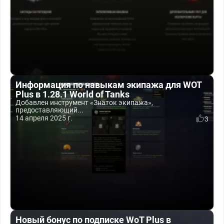
Информация по навыкам экипажа для WOT
Plus в 1.28.1 World of Tanks
Добавлен инструмент «Знаток экипажа»,
предоставляющий...
14 апреля 2025 г.
3
Новый бонус по подписке WoT Plus в