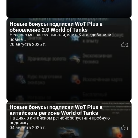
Новые бонусы подписки WoT Plus в
обновление 2.0 World of Tanks
Недавно мы рассказывали, как в Китае добавили
новые...
20 августа 2025 г.
2
Новые бонусы подписки WoT Plus в
китайском регионе World of Tanks
На днях в китайском регионе запустили пробную
подписку...
04 августа 2025 г.
1