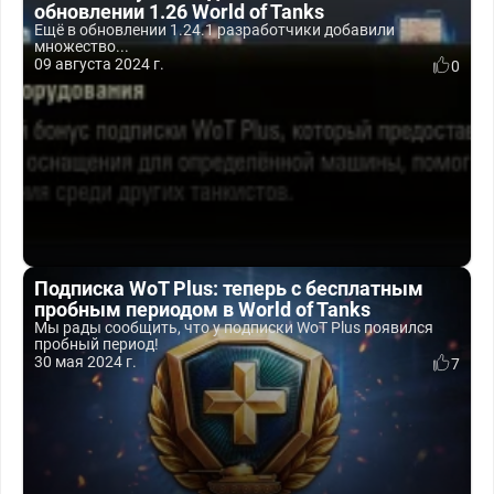
обновлении 1.26 World of Tanks
Ещё в обновлении 1.24.1 разработчики добавили
множество...
09 августа 2024 г.
0
Подписка WoT Plus: теперь с бесплатным
пробным периодом в World of Tanks
Мы рады сообщить, что у подписки WoT Plus появился
пробный период!
30 мая 2024 г.
7