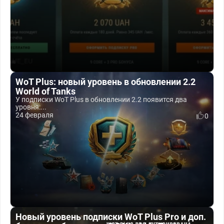
WoT Plus: новый уровень в обновлении 2.2
World of Tanks
У подписки WoT Plus в обновлении 2.2 появится два
уровня:...
24 февраля
0
Новый уровень подписки WoT Plus Pro и доп.