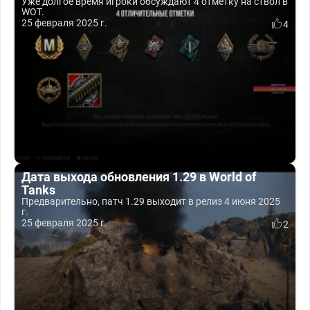
Уже долгое время игроки обсуждают 4 отметку на ствол в
WOT.
25 февраля 2025 г.
4
Дата выхода обновления 1.29 в World of
Tanks
Предварительно, патч 1.29 выходит в релиз 4 июня 2025
г.
25 февраля 2025 г.
2