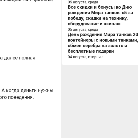
05 августа, среда
Все скидки и бонусы ко Дню
рождения Мира танков: x5 за
победу, скидки на технику,
оборудование и экипаж
05 августа, среда
День рождения Мира танков 20
контейнеры с новыми танками
обмен серебра на золото и
бесплатные подарки
 а далее полная
04 августа, вторник
. А когда деньги нужны
го поведения.