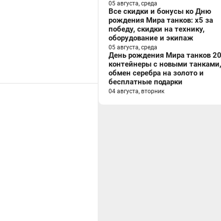
05 августа, среда
Все скидки и бонусы ко Дню
рождения Мира танков: x5 за
победу, скидки на технику,
оборудование и экипаж
05 августа, среда
День рождения Мира танков 20
контейнеры с новыми танками
обмен серебра на золото и
бесплатные подарки
04 августа, вторник