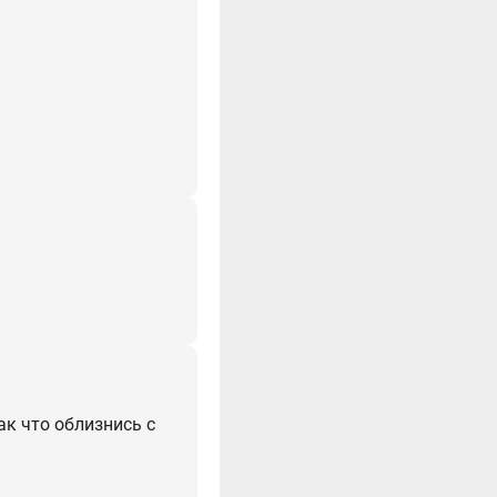
ак что облизнись с