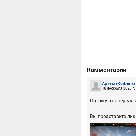
Комментарии
Артем
(Korbens)
18 февраля 2023 г.
Потому что первая
Вы представьте лица