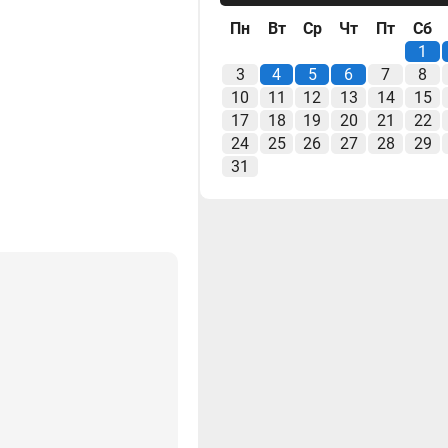
Пн
Вт
Ср
Чт
Пт
Сб
1
3
4
5
6
7
8
10
11
12
13
14
15
17
18
19
20
21
22
24
25
26
27
28
29
31