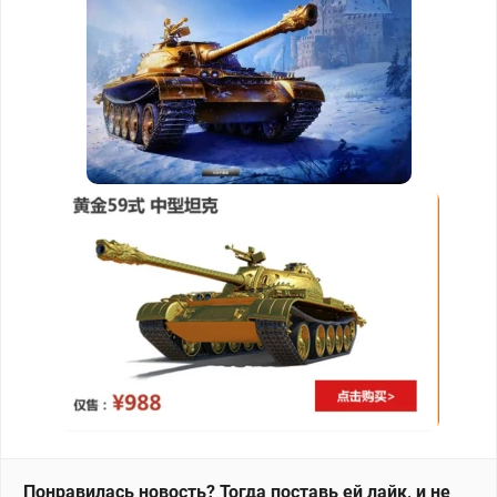
Понравилась новость? Тогда поставь ей лайк, и не