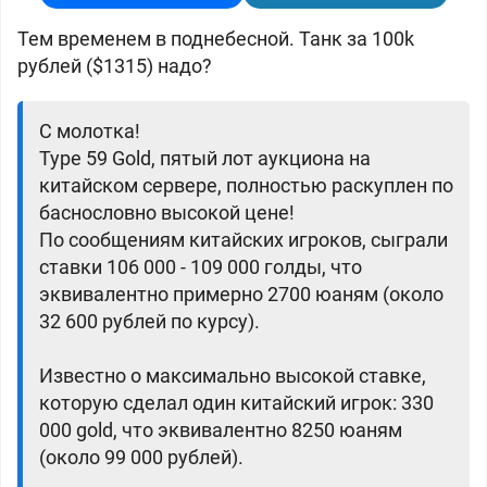
Тем временем в поднебесной. Танк за 100k
рублей ($1315) надо?
С молотка!
Type 59 Gold, пятый лот аукциона на
китайском сервере, полностью раскуплен по
баснословно высокой цене!
По сообщениям китайских игроков, сыграли
ставки 106 000 - 109 000 голды, что
эквивалентно примерно 2700 юаням (около
32 600 рублей по курсу).
Известно о максимально высокой ставке,
которую сделал один китайский игрок: 330
000 gold, что эквивалентно 8250 юаням
(около 99 000 рублей).