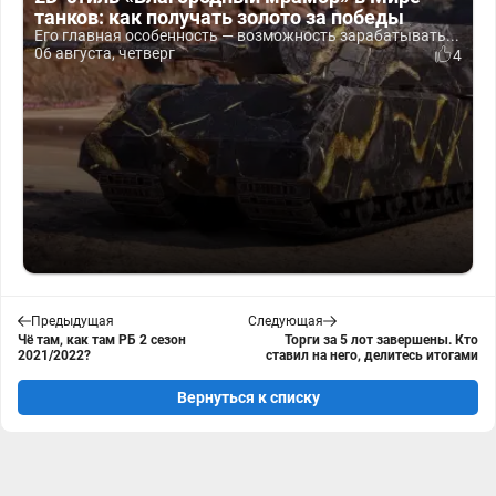
танков: как получать золото за победы
Его главная особенность — возможность зарабатывать...
06 августа, четверг
4
Предыдущая
Следующая
Чё там, как там РБ 2 сезон
Торги за 5 лот завершены. Кто
2021/2022?
ставил на него, делитесь итогами
Вернуться к списку