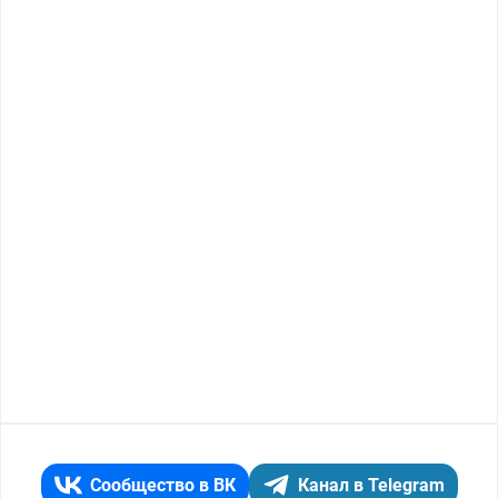
Сообщество в ВК
Канал в Telegram