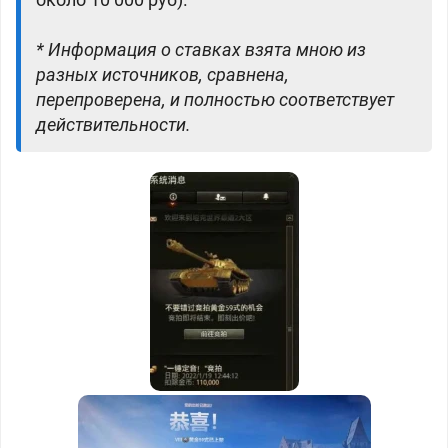
* Информация о ставках взята мною из
разных источников, сравнена,
перепроверена, и полностью соответствует
действительности.