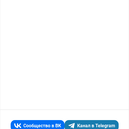
Сообщество в ВК
Канал в Telegram