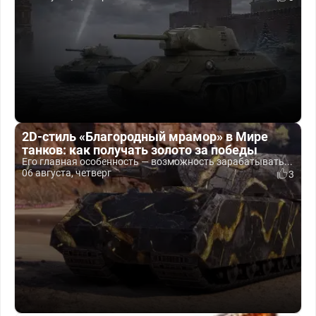
2D-стиль «Благородный мрамор» в Мире
танков: как получать золото за победы
Его главная особенность — возможность зарабатывать...
06 августа, четверг
3