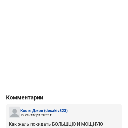
Комментарии
Костя Джов
(desakiv823)
19 сентября 2022 г.
Как жаль покидать БОЛЬШЦЮ И МОЩНУЮ