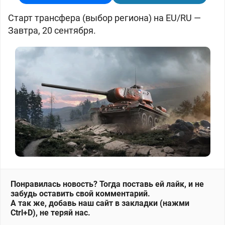
Старт трансфера (выбор региона) на EU/RU —
Завтра, 20 сентября.
Понравилась новость? Тогда поставь ей лайк, и не
забудь оставить свой комментарий.
А так же, добавь наш сайт в закладки (нажми
Ctrl+D), не теряй нас.