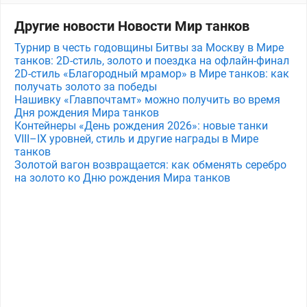
Другие новости Новости Мир танков
Турнир в честь годовщины Битвы за Москву в Мире
танков: 2D-стиль, золото и поездка на офлайн-финал
2D-стиль «Благородный мрамор» в Мире танков: как
получать золото за победы
Нашивку «Главпочтамт» можно получить во время
Дня рождения Мира танков
Контейнеры «День рождения 2026»: новые танки
VIII–IX уровней, стиль и другие награды в Мире
танков
Золотой вагон возвращается: как обменять серебро
на золото ко Дню рождения Мира танков