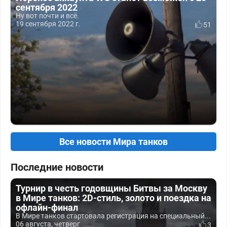
сентября 2022
Ну вот почти и всё.
19 сентября 2022 г.
51
Все новости Мира танков
Последние новости
Турнир в честь годовщины Битвы за Москву
в Мире танков: 2D-стиль, золото и поездка на
офлайн-финал
В Мире танков стартовала регистрация на специальный...
06 августа, четверг
3