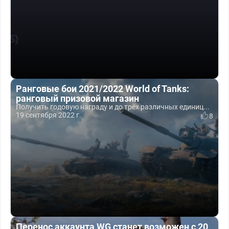
Ранговые бои 2021/2022 World of Tanks:
ранговый призовой магазин
Получить годовую награду и до трёх различных единиц...
19 сентября 2022 г.
8
Перенос аккаунта WG станет возможен с 20