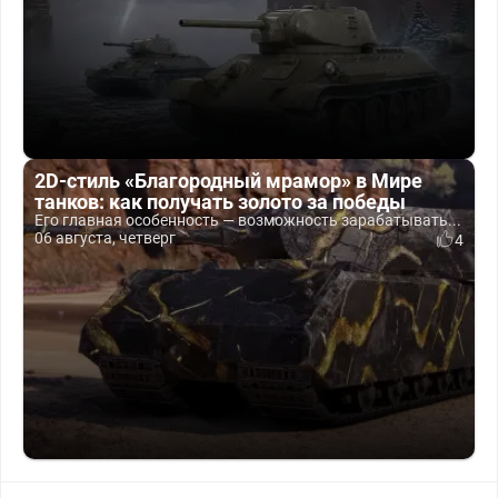
2D-стиль «Благородный мрамор» в Мире
танков: как получать золото за победы
Его главная особенность — возможность зарабатывать...
06 августа, четверг
4