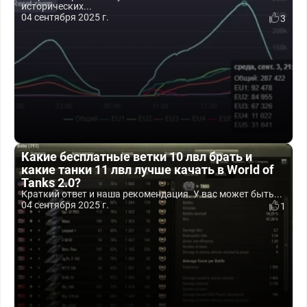
исторических...
04 сентября 2025 г.
3
Какие бесплатные ветки 10 лвл брать и
какие танки 11 лвл лучше качать в World of
Tanks 2.0?
Краткий ответ и наша рекомендация. У вас может быть...
04 сентября 2025 г.
1