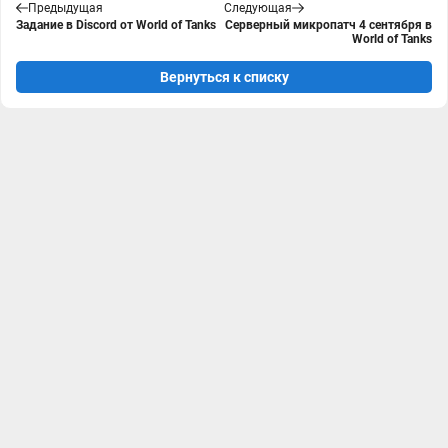
Предыдущая
Следующая
Задание в Discord от World of Tanks
Серверный микропатч 4 сентября в
World of Tanks
Вернуться к списку