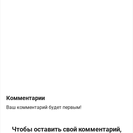
Комментарии
Ваш комментарий будет первым!
Чтобы оставить свой комментарий,