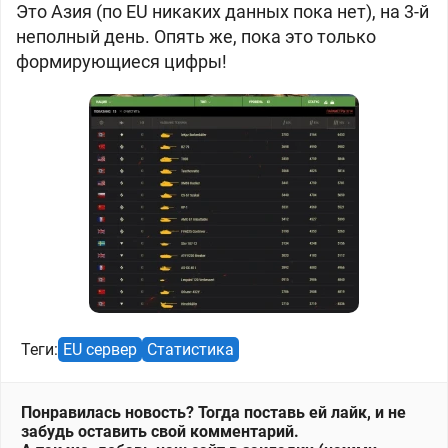
Это Азия (по EU никаких данных пока нет), на 3-й
неполный день. Опять же, пока это только
формирующиеся цифры!
Теги:
EU сервер
Статистика
Понравилась новость? Тогда поставь ей лайк, и не
забудь оставить свой комментарий.