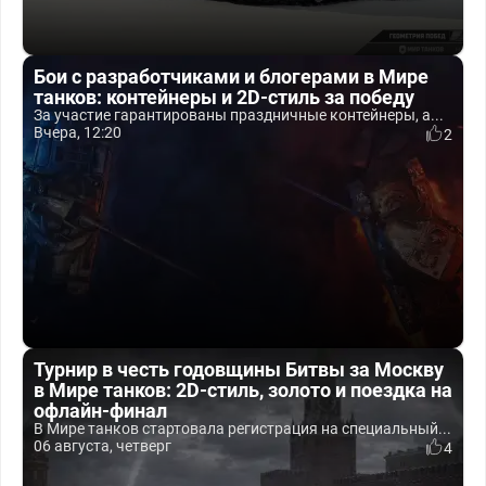
Бои с разработчиками и блогерами в Мире
танков: контейнеры и 2D-стиль за победу
За участие гарантированы праздничные контейнеры, а...
Вчера, 12:20
2
Турнир в честь годовщины Битвы за Москву
в Мире танков: 2D-стиль, золото и поездка на
офлайн-финал
В Мире танков стартовала регистрация на специальный...
06 августа, четверг
4