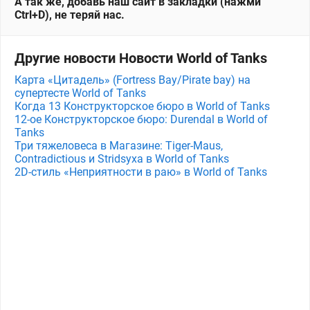
А так же, добавь наш сайт в закладки (нажми
Ctrl+D), не теряй нас.
Другие новости Новости World of Tanks
Карта «Цитадель» (Fortress Bay/Pirate bay) на
супертесте World of Tanks
Когда 13 Конструкторское бюро в World of Tanks
12-ое Конструкторское бюро: Durendal в World of
Tanks
Три тяжеловеса в Магазине: Tiger-Maus,
Contradictious и Stridsyxa в World of Tanks
2D-стиль «Неприятности в раю» в World of Tanks