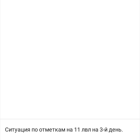
Ситуация по отметкам на 11 лвл на 3-й день.