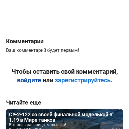
Комментарии
Ваш комментарий будет первым!
Чтобы оставить свой комментарий,
войдите
или
зарегистрируйтесь
.
Читайте еще
СУ-2-122 со своей финальной моделькой в
1.19 в Мире танков
Вот она красавица, малышка!