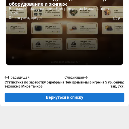
оборудование и экипаж
В рамках празднования Дня рождения Мира танков
2026...
05 августа, среда
9
Предыдущая
Следующая
Статистика по заработку серебра на
Тем временем в игре на 5 ур. сейчас
технике в Мире танков
так, 7x7.
Вернуться к списку