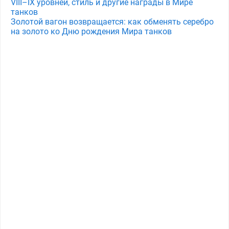
VIII–IX уровней, стиль и другие награды в Мире
танков
Золотой вагон возвращается: как обменять серебро
на золото ко Дню рождения Мира танков