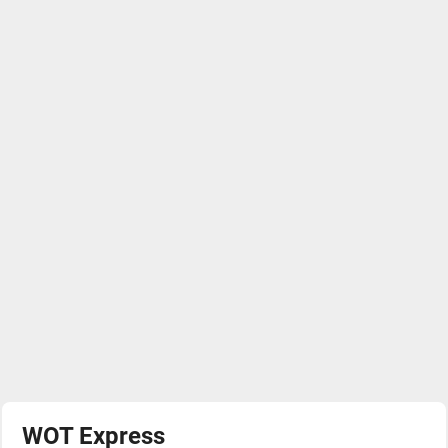
WOT Express