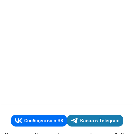
Сообщество в ВК
Канал в Telegram