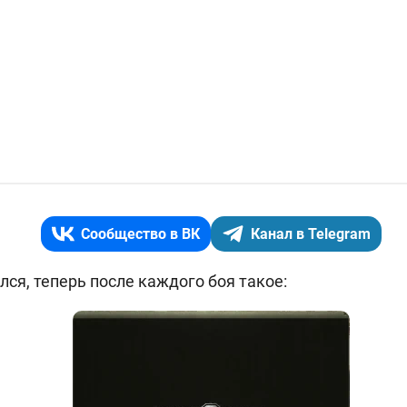
Сообщество в ВК
Канал в Telegram
лся, теперь после каждого боя такое: