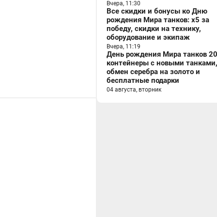
Вчера, 11:30
Все скидки и бонусы ко Дню
рождения Мира танков: x5 за
победу, скидки на технику,
оборудование и экипаж
Вчера, 11:19
День рождения Мира танков 20
контейнеры с новыми танками
обмен серебра на золото и
бесплатные подарки
04 августа, вторник