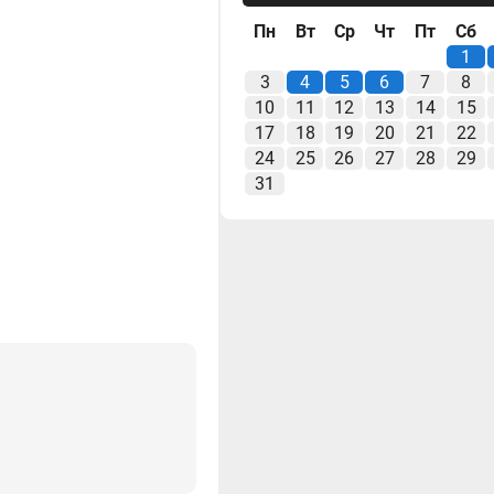
Пн
Вт
Ср
Чт
Пт
Сб
1
3
4
5
6
7
8
10
11
12
13
14
15
17
18
19
20
21
22
24
25
26
27
28
29
31