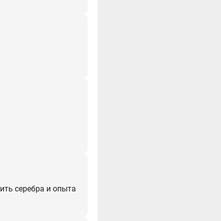
мить серебра и опыта