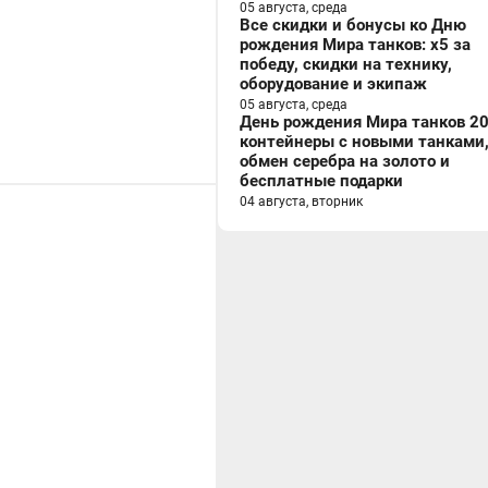
05 августа, среда
Все скидки и бонусы ко Дню
рождения Мира танков: x5 за
победу, скидки на технику,
оборудование и экипаж
05 августа, среда
День рождения Мира танков 20
контейнеры с новыми танками
обмен серебра на золото и
бесплатные подарки
04 августа, вторник