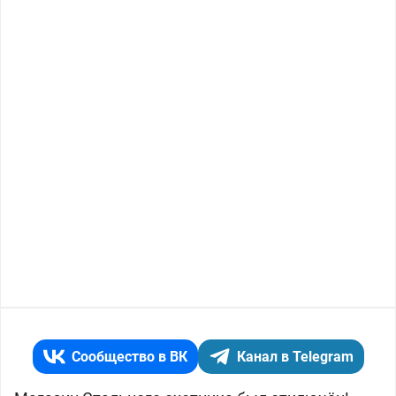
Сообщество в ВК
Канал в Telegram