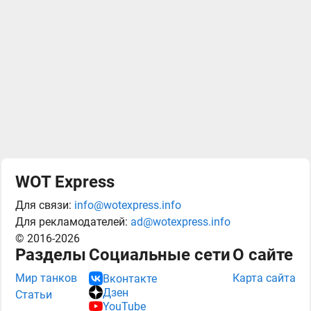
WOT Express
Для связи:
info@wotexpress.info
Для рекламодателей:
ad@wotexpress.info
© 2016-2026
Разделы
Социальные сети
О сайте
Мир танков
Карта сайта
Вконтакте
Дзен
Статьи
YouTube