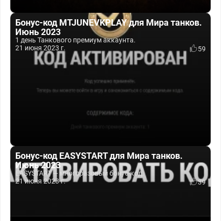
Бонус-код MTJUNEVKPLAY для Мира танков.
Июнь 2023
1 день Танкового премиум аккаунта.
21 июня 2023 г.
59
Бонус-код EASYSTART для Мира танков.
Июнь 2023
EASYSTART — многоразовый бонус-код.
21 июня 2023 г.
39