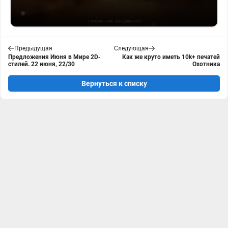
Предыдущая
Следующая
Предложения Июня в Мире 2D-
Как же круто иметь 10k+ печатей
стилей. 22 июня, 22/30
Охотника
Вернуться к списку