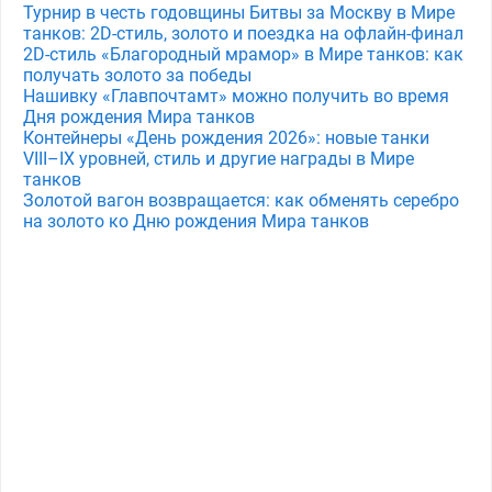
Турнир в честь годовщины Битвы за Москву в Мире
танков: 2D-стиль, золото и поездка на офлайн-финал
2D-стиль «Благородный мрамор» в Мире танков: как
получать золото за победы
Нашивку «Главпочтамт» можно получить во время
Дня рождения Мира танков
Контейнеры «День рождения 2026»: новые танки
VIII–IX уровней, стиль и другие награды в Мире
танков
Золотой вагон возвращается: как обменять серебро
на золото ко Дню рождения Мира танков