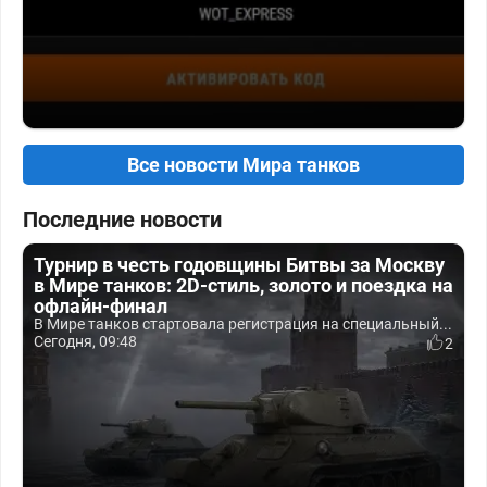
Все новости Мира танков
Последние новости
Турнир в честь годовщины Битвы за Москву
в Мире танков: 2D-стиль, золото и поездка на
офлайн-финал
В Мире танков стартовала регистрация на специальный...
Сегодня, 09:48
2