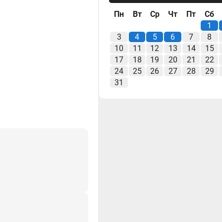
Пн
Вт
Ср
Чт
Пт
Сб
1
3
4
5
6
7
8
10
11
12
13
14
15
17
18
19
20
21
22
24
25
26
27
28
29
31