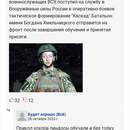
военнослужащих ВСУ, поступил на службу в
Вооружённые силы России в оперативно-боевое
тактическое формирование "Каскад".Батальон
имени Богдана Хмельницкого отправится на
фронт после завершения обучения и принятия
присяги.
32
12
Будет хорошо
(Всё)
28 октября 2023 г.
Прикол хохлов пиндосы обучали и без толку