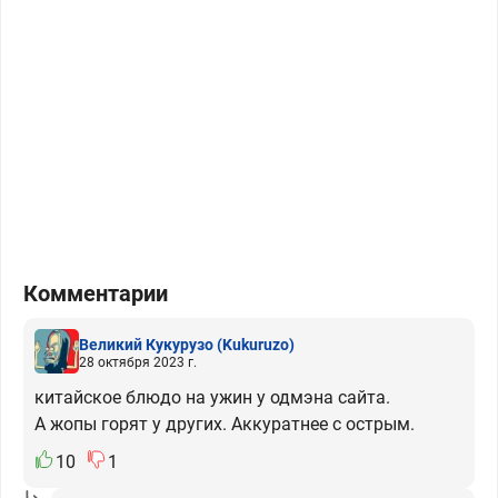
Комментарии
Великий Кукурузо
(Kukuruzo)
28 октября 2023 г.
китайское блюдо на ужин у одмэна сайта.
А жопы горят у других. Аккуратнее с острым.
10
1