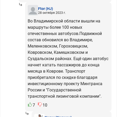
Ftor
(HJ)
28 октября 2023 г.
Во Владимирской области вышли на
маршруты более 100 новых
отечественных автобусов.Подвижной
состав обновился во Владимире,
Меленковском, Гороховецком,
Ковровском, Камешковском и
Суздальском районах. Ещё один автобус
начнет катать пассажиров до конца
месяца в Коврове. Транспорт
приобретался по скидке благодаря
инвестиционному проекту Минтранса
России и "Государственной
транспортной лизинговой компании".
7
10