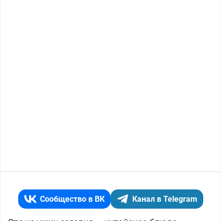
Сообщество в ВК
Канал в Telegram