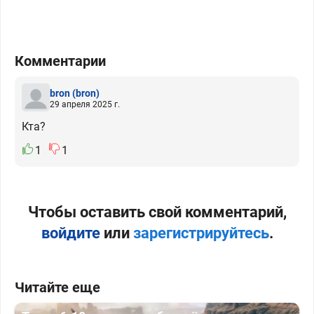
Комментарии
bron
(bron)
29 апреля 2025 г.
Кта?
1
1
Чтобы оставить свой комментарий,
войдите
или
зарегистрируйтесь
.
Читайте еще