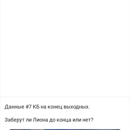
Данные #7 КБ на конец выходных.
Заберут ли Лиона до конца или нет?