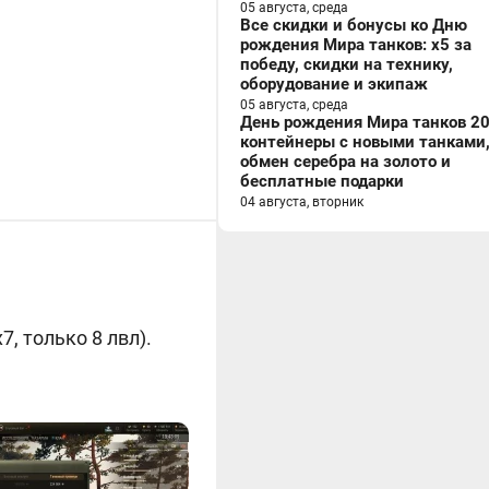
05 августа, среда
Все скидки и бонусы ко Дню
рождения Мира танков: x5 за
победу, скидки на технику,
оборудование и экипаж
05 августа, среда
День рождения Мира танков 20
контейнеры с новыми танками
обмен серебра на золото и
бесплатные подарки
04 августа, вторник
, только 8 лвл).