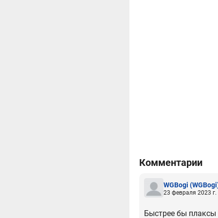
Комментарии
WGBogi
(WGBogi
23 февраля 2023 г.
Быстрее бы плаксы 