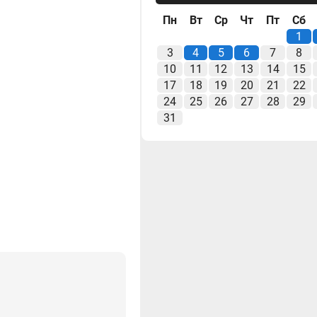
Пн
Вт
Ср
Чт
Пт
Сб
1
3
4
5
6
7
8
10
11
12
13
14
15
17
18
19
20
21
22
24
25
26
27
28
29
31