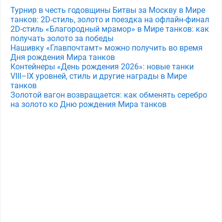
Турнир в честь годовщины Битвы за Москву в Мире
танков: 2D-стиль, золото и поездка на офлайн-финал
2D-стиль «Благородный мрамор» в Мире танков: как
получать золото за победы
Нашивку «Главпочтамт» можно получить во время
Дня рождения Мира танков
Контейнеры «День рождения 2026»: новые танки
VIII–IX уровней, стиль и другие награды в Мире
танков
Золотой вагон возвращается: как обменять серебро
на золото ко Дню рождения Мира танков