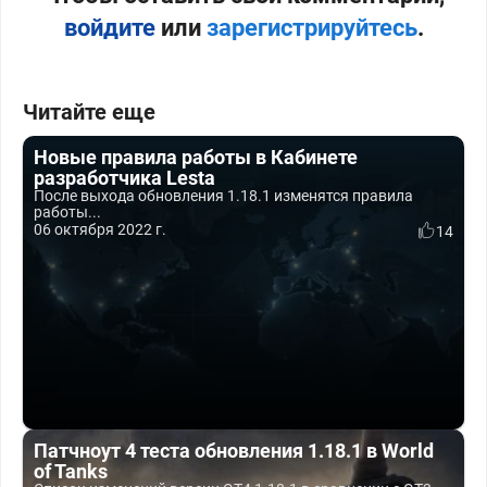
войдите
или
зарегистрируйтесь
.
Читайте еще
Новые правила работы в Кабинете
разработчика Lesta
После выхода обновления 1.18.1 изменятся правила
работы...
06 октября 2022 г.
14
Патчноут 4 теста обновления 1.18.1 в World
of Tanks