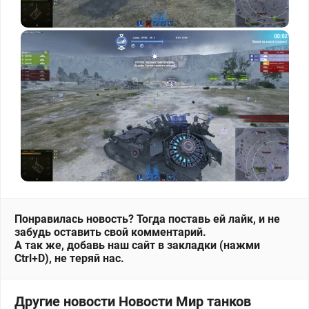
Понравилась новость? Тогда поставь ей лайк, и не
забудь оставить свой комментарий.
А так же, добавь наш сайт в закладки (нажми
Ctrl+D), не теряй нас.
Другие новости Новости Мир танков