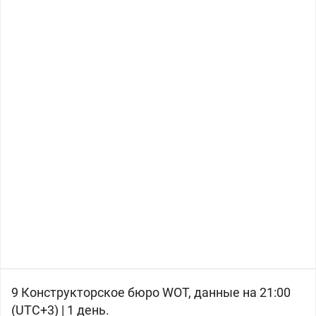
9 Конструкторское бюро WOT, данные на 21:00
(UTC+3) | 1 день.