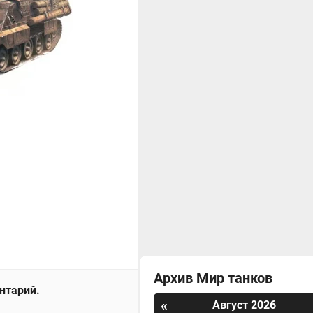
Архив Мир танков
ентарий.
«
Август 2026