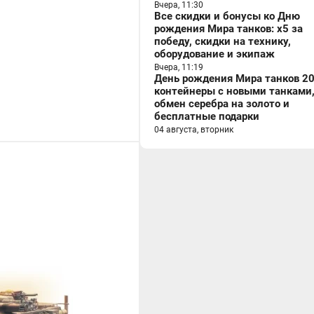
Вчера, 11:30
Все скидки и бонусы ко Дню
рождения Мира танков: x5 за
победу, скидки на технику,
оборудование и экипаж
Вчера, 11:19
День рождения Мира танков 20
контейнеры с новыми танками
обмен серебра на золото и
бесплатные подарки
04 августа, вторник