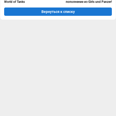
World of Tanks
пополнение из Girls und Panzer!
Вернуться к списку