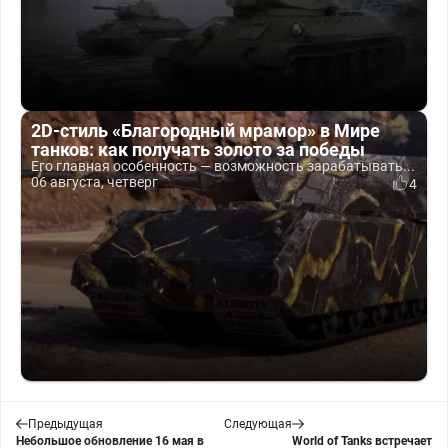
2D-стиль «Благородный мрамор» в Мире
танков: как получать золото за победы
Его главная особенность — возможность зарабатывать...
06 августа, четверг
4
Предыдущая
Следующая
Небольшое обновление 16 мая в
World of Tanks встречает