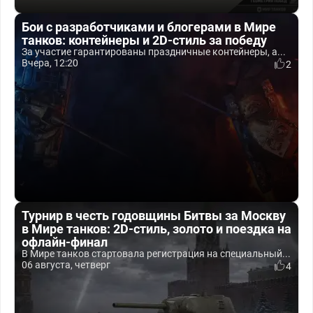
Бои с разработчиками и блогерами в Мире
танков: контейнеры и 2D-стиль за победу
За участие гарантированы праздничные контейнеры, а...
Вчера, 12:20
2
Турнир в честь годовщины Битвы за Москву
в Мире танков: 2D-стиль, золото и поездка на
офлайн-финал
В Мире танков стартовала регистрация на специальный...
06 августа, четверг
4