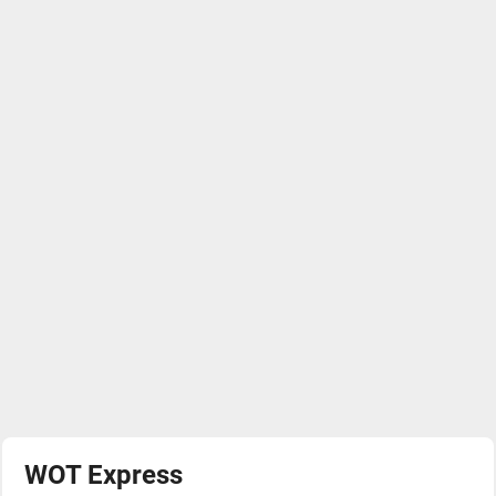
WOT Express