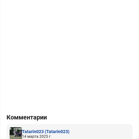
Комментарии
Tatarin023
(Tatarin023)
14 марта 2025 г.