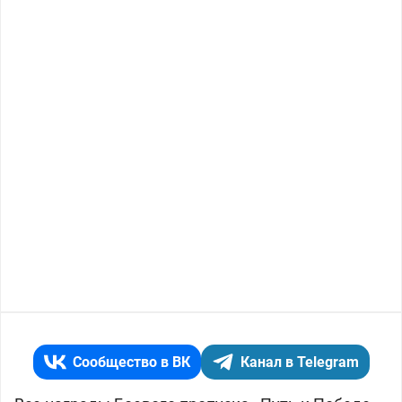
Сообщество в ВК
Канал в Telegram