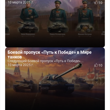
10 марта 2025 г.
10
Боевой пропуск «Путь к Победе» в Мире
танков
Следующий Боевой пропуск «Путь к Победе»...
10 марта 2025 г.
10