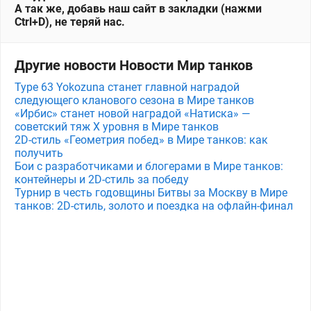
А так же, добавь наш сайт в закладки (нажми
Ctrl+D), не теряй нас.
Другие новости Новости Мир танков
Type 63 Yokozuna станет главной наградой
следующего кланового сезона в Мире танков
«Ирбис» станет новой наградой «Натиска» —
советский тяж X уровня в Мире танков
2D-стиль «Геометрия побед» в Мире танков: как
получить
Бои с разработчиками и блогерами в Мире танков:
контейнеры и 2D-стиль за победу
Турнир в честь годовщины Битвы за Москву в Мире
танков: 2D-стиль, золото и поездка на офлайн-финал