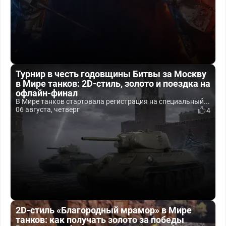
Турнир в честь годовщины Битвы за Москву
в Мире танков: 2D-стиль, золото и поездка на
офлайн-финал
В Мире танков стартовала регистрация на специальный...
06 августа, четверг
4
2D-стиль «Благородный мрамор» в Мире
танков: как получать золото за победы