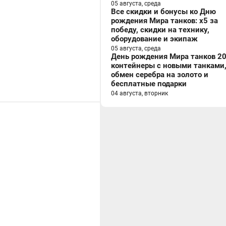
05 августа, среда
Все скидки и бонусы ко Дню
рождения Мира танков: x5 за
победу, скидки на технику,
оборудование и экипаж
05 августа, среда
День рождения Мира танков 20
контейнеры с новыми танками
обмен серебра на золото и
бесплатные подарки
04 августа, вторник