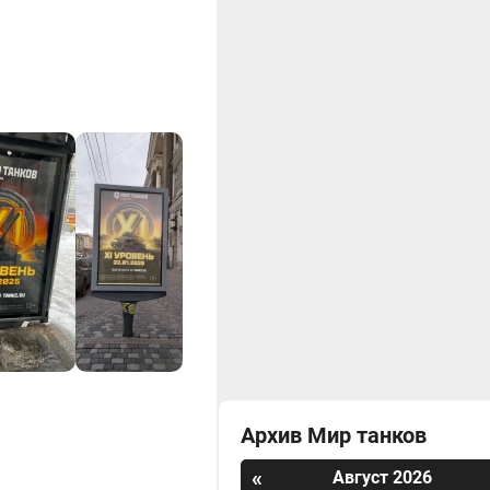
Архив Мир танков
«
Август 2026