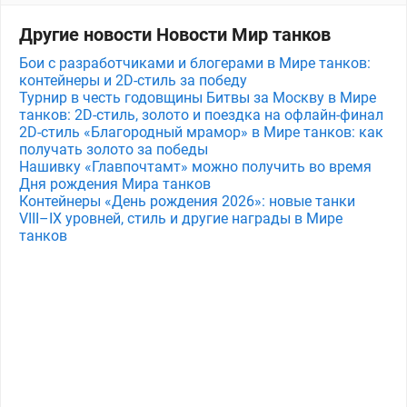
Другие новости Новости Мир танков
Бои с разработчиками и блогерами в Мире танков:
контейнеры и 2D-стиль за победу
Турнир в честь годовщины Битвы за Москву в Мире
танков: 2D-стиль, золото и поездка на офлайн-финал
2D-стиль «Благородный мрамор» в Мире танков: как
получать золото за победы
Нашивку «Главпочтамт» можно получить во время
Дня рождения Мира танков
Контейнеры «День рождения 2026»: новые танки
VIII–IX уровней, стиль и другие награды в Мире
танков