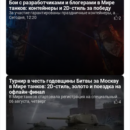
Бои с разработчиками и блогерами в Мире
танков: контейнеры и 2D-стиль за победу
За участие гарантированы праздничные контейнеры, а...
Сегодня, 12:20
2
Турнир в честь годовщины Битвы за Москву
в Мире танков: 2D-стиль, золото и поездка на
офлайн-финал
В Мире танков стартовала регистрация на специальный...
06 августа, четверг
4