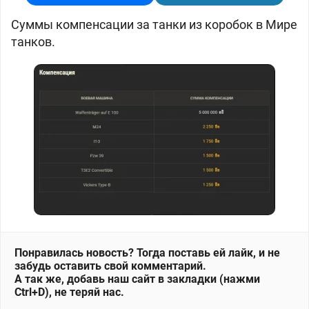
Суммы компенсации за танки из коробок в Мире
танков.
Понравилась новость? Тогда поставь ей лайк, и не
забудь оставить свой комментарий.
А так же, добавь наш сайт в закладки (нажми
Ctrl+D), не теряй нас.