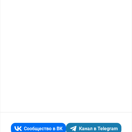
Сообщество в ВК
Канал в Telegram