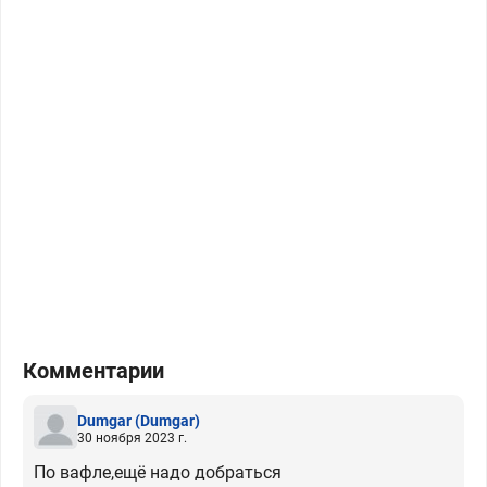
Комментарии
Dumgar
(Dumgar)
30 ноября 2023 г.
По вафле,ещё надо добраться