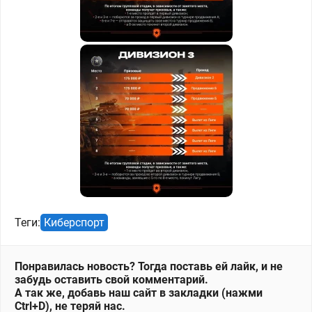
Теги:
Киберспорт
Понравилась новость? Тогда поставь ей лайк, и не
забудь оставить свой комментарий.
А так же, добавь наш сайт в закладки (нажми
Ctrl+D), не теряй нас.