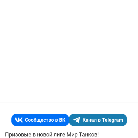
Сообщество в ВК
Канал в Telegram
Призовые в новой лиге Мир Танков!