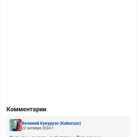
Комментарии
Великий Кукурузо
(Kukuruzo)
22 октября 2024 г.