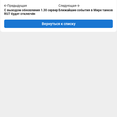
Предыдущая
Следующая
С выходом обновления 1.30 сервер
Ближайшие события в Мире танков
RU7 будет отключён
Вернуться к списку