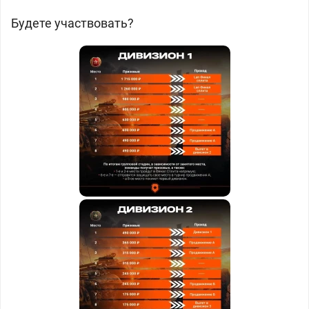
Будете участвовать?