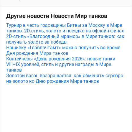
Другие новости Новости Мир танков
Турнир в честь годовщины Битвы за Москву в Мире
танков: 2D-стиль, золото и поездка на офлайн-финал
2D-стиль «Благородный мрамор» в Мире танков: как
получать золото за победы
Нашивку «Главпочтамт» можно получить во время
Дня рождения Мира танков
Контейнеры «День рождения 2026»: новые танки
VIII–IX уровней, стиль и другие награды в Мире
танков
Золотой вагон возвращается: как обменять серебро
на золото ко Дню рождения Мира танков