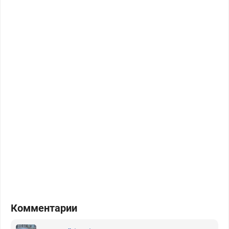
Комментарии