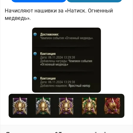
Начисляют нашивки за «Натиск. Огненный
медведь».