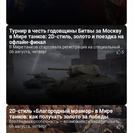
Турнир в честь годовщины Битвы за Москву
в Мире танков: 2D-стиль, золото и поездка на
офлайн-финал
В Мире танков стартовала регистрация на специальный...
06 августа, четверг
5
2D-стиль «Благородный мрамор» в Мире
танков: как получать золото за победы
Его главная особенность — возможность зарабатывать...
06 августа, четверг
5