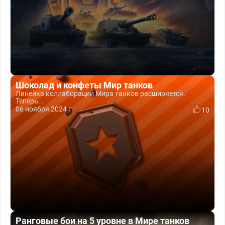
Шоколад и конфеты Мир танков
Линейка коллабораций Мира танков расширяется.
Теперь...
06 ноября 2024 г.
10
Ранговые бои на 5 уровне в Мире танков