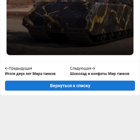
Предыдущая
Следующая
Итоги двух лет Мира танков
Шоколад и конфеты Мир танков
Вернуться к списку