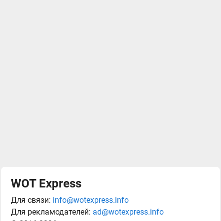
WOT Express
Для связи:
info@wotexpress.info
Для рекламодателей:
ad@wotexpress.info