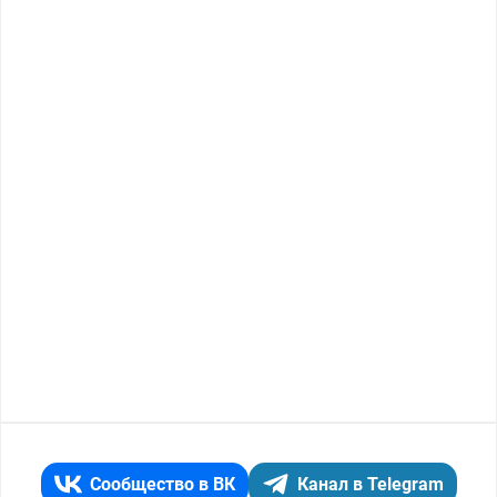
Сообщество в ВК
Канал в Telegram