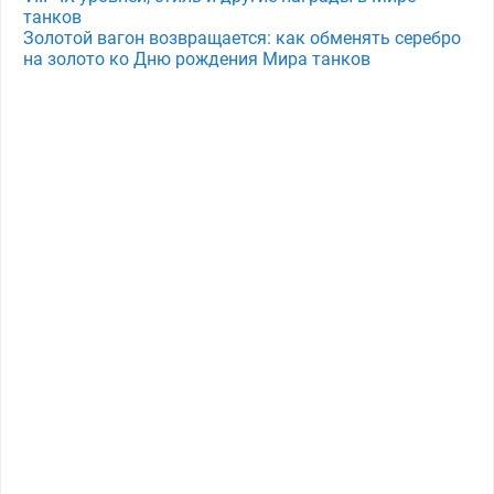
танков
Золотой вагон возвращается: как обменять серебро
на золото ко Дню рождения Мира танков