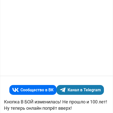
Сообщество в ВК
Канал в Telegram
Кнопка В БОЙ изменилась! Не прошло и 100 лет!
Ну теперь онлайн попрёт вверх!