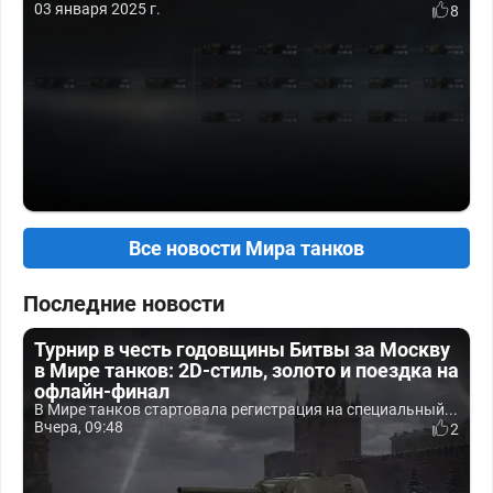
03 января 2025 г.
8
Все новости Мира танков
Последние новости
Турнир в честь годовщины Битвы за Москву
в Мире танков: 2D-стиль, золото и поездка на
офлайн-финал
В Мире танков стартовала регистрация на специальный...
Вчера, 09:48
2