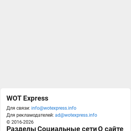
WOT Express
Для связи:
info@wotexpress.info
Для рекламодателей:
ad@wotexpress.info
© 2016-2026
Разделы
Социальные сети
О сайте