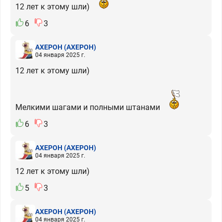
12 лет к этому шли)
6
3
АХЕРОН
(АХЕРОН)
04 января 2025 г.
12 лет к этому шли)
Мелкими шагами и полными штанами
6
3
АХЕРОН
(АХЕРОН)
04 января 2025 г.
12 лет к этому шли)
5
3
АХЕРОН
(АХЕРОН)
04 января 2025 г.