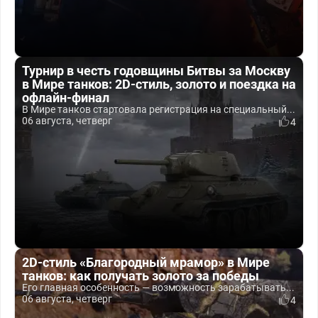
Турнир в честь годовщины Битвы за Москву
в Мире танков: 2D-стиль, золото и поездка на
офлайн-финал
В Мире танков стартовала регистрация на специальный...
06 августа, четверг
4
2D-стиль «Благородный мрамор» в Мире
танков: как получать золото за победы
Его главная особенность — возможность зарабатывать...
06 августа, четверг
4