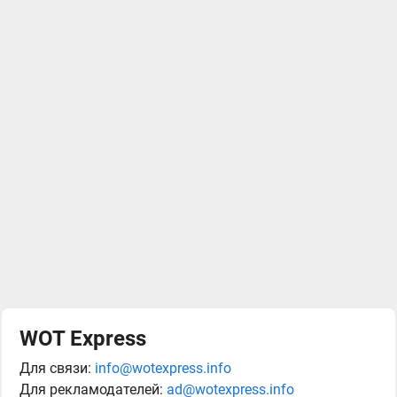
WOT Express
Для связи:
info@wotexpress.info
Для рекламодателей:
ad@wotexpress.info