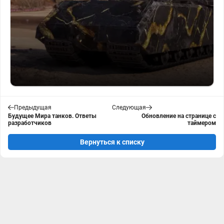
Предыдущая
Следующая
Будущее Мира танков. Ответы
Обновление на странице с
разработчиков
таймером
Вернуться к списку