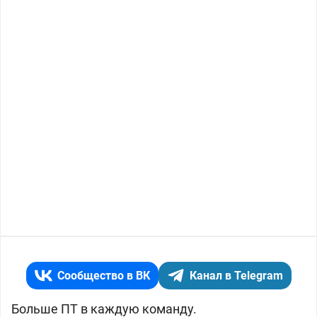
Сообщество в ВК
Канал в Telegram
Больше ПТ в каждую команду.