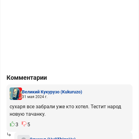
Комментарии
Великий Кукурузо
(Kukuruzo)
31 мая 2024 г.
сухаря все забрали уже кто хотел. Тестит народ
новую тачанку.
3
5