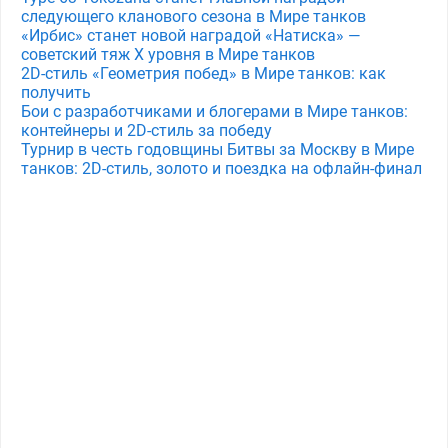
следующего кланового сезона в Мире танков
«Ирбис» станет новой наградой «Натиска» —
советский тяж X уровня в Мире танков
2D-стиль «Геометрия побед» в Мире танков: как
получить
Бои с разработчиками и блогерами в Мире танков:
контейнеры и 2D-стиль за победу
Турнир в честь годовщины Битвы за Москву в Мире
танков: 2D-стиль, золото и поездка на офлайн-финал