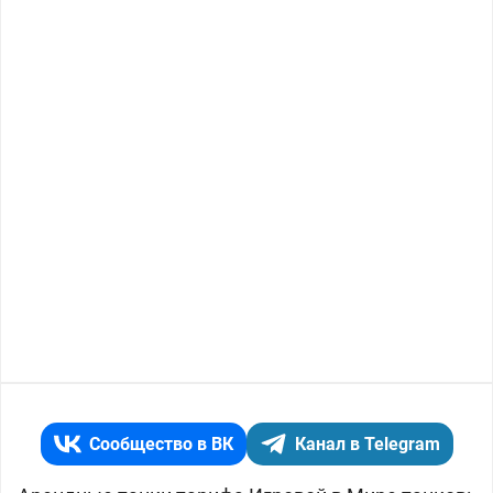
Сообщество в ВК
Канал в Telegram