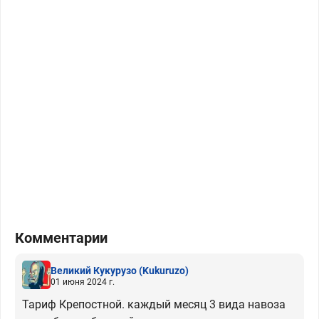
Комментарии
Великий Кукурузо
(Kukuruzo)
01 июня 2024 г.
Тариф Крепостной. каждый месяц 3 вида навоза