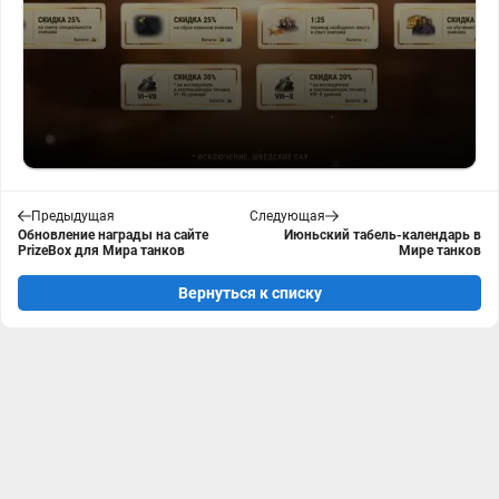
Предыдущая
Следующая
Обновление награды на сайте
Июньский табель-календарь в
PrizeBox для Мира танков
Мире танков
Вернуться к списку