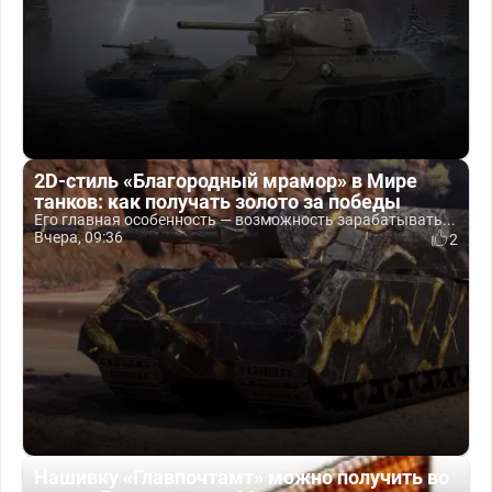
2D-стиль «Благородный мрамор» в Мире
танков: как получать золото за победы
Его главная особенность — возможность зарабатывать...
Вчера, 09:36
2
Нашивку «Главпочтамт» можно получить во