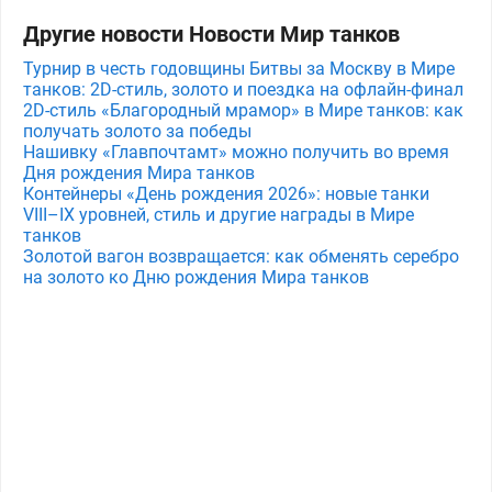
Другие новости Новости Мир танков
Турнир в честь годовщины Битвы за Москву в Мире
танков: 2D-стиль, золото и поездка на офлайн-финал
2D-стиль «Благородный мрамор» в Мире танков: как
получать золото за победы
Нашивку «Главпочтамт» можно получить во время
Дня рождения Мира танков
Контейнеры «День рождения 2026»: новые танки
VIII–IX уровней, стиль и другие награды в Мире
танков
Золотой вагон возвращается: как обменять серебро
на золото ко Дню рождения Мира танков