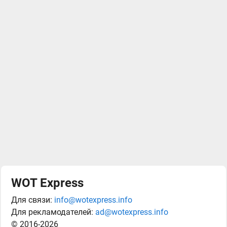
WOT Express
Для связи:
info@wotexpress.info
Для рекламодателей:
ad@wotexpress.info
© 2016-2026