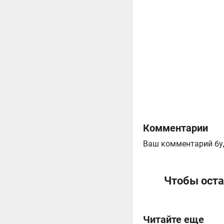
Комментарии
Ваш комментарий бу
Чтобы оста
Читайте еще