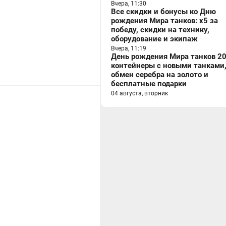
Вчера, 11:30
Все скидки и бонусы ко Дню
рождения Мира танков: x5 за
победу, скидки на технику,
оборудование и экипаж
Вчера, 11:19
День рождения Мира танков 20
контейнеры с новыми танками
обмен серебра на золото и
бесплатные подарки
04 августа, вторник