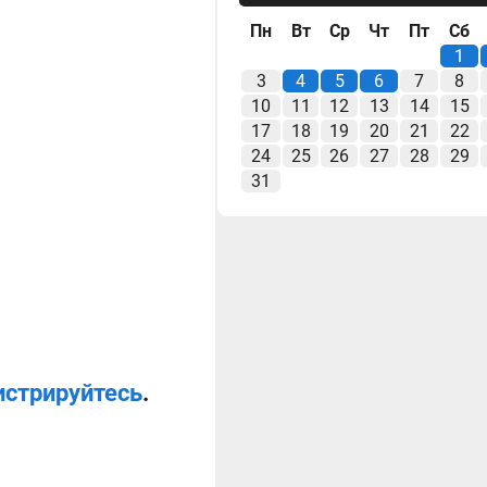
Пн
Вт
Ср
Чт
Пт
Сб
1
3
4
5
6
7
8
10
11
12
13
14
15
17
18
19
20
21
22
24
25
26
27
28
29
31
истрируйтесь
.