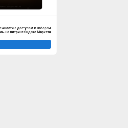
ожности с доступом к наборам
в» на витрине Яндекс Маркета