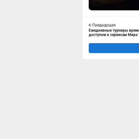
Предыдущая
Ежедневные турниры време
доступом к сервисам Мира 