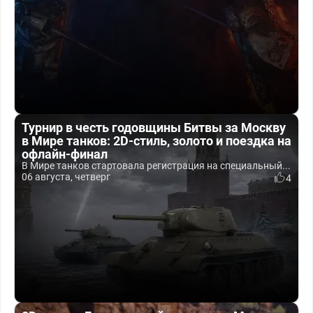
Турнир в честь годовщины Битвы за Москву
в Мире танков: 2D-стиль, золото и поездка на
офлайн-финал
В Мире танков стартовала регистрация на специальный...
06 августа, четверг
4