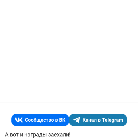
Сообщество в ВК
Канал в Telegram
А вот и награды заехали!