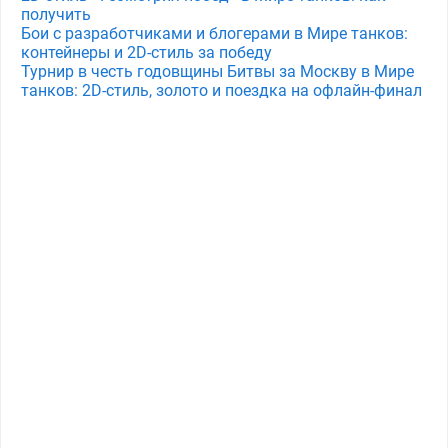
получить
Бои с разработчиками и блогерами в Мире танков:
контейнеры и 2D-стиль за победу
Турнир в честь годовщины Битвы за Москву в Мире
танков: 2D-стиль, золото и поездка на офлайн-финал