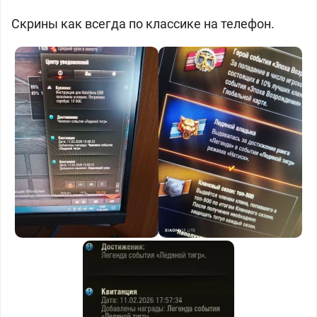
Скрины как всегда по классике на телефон.