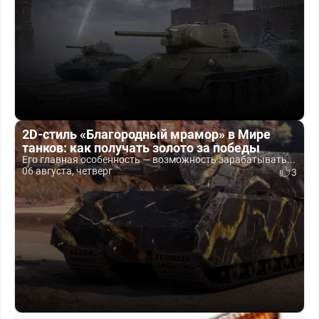
2D-стиль «Благородный мрамор» в Мире
танков: как получать золото за победы
Его главная особенность — возможность зарабатывать...
06 августа, четверг
3