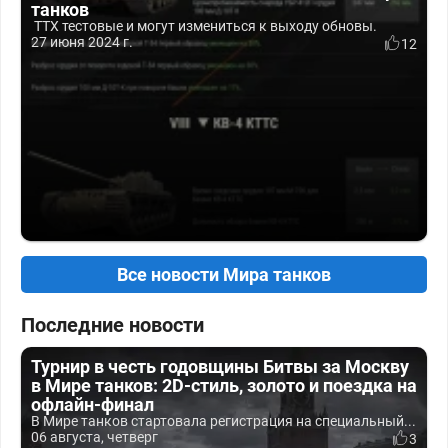
танков
ТТХ тестовые и могут измениться к выходу обновы.
27 июня 2024 г.
12
Все новости Мира танков
Последние новости
Турнир в честь годовщины Битвы за Москву
в Мире танков: 2D-стиль, золото и поездка на
офлайн-финал
В Мире танков стартовала регистрация на специальный...
06 августа, четверг
3