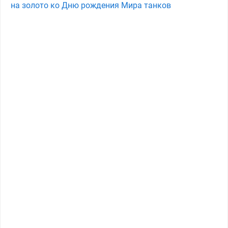
на золото ко Дню рождения Мира танков