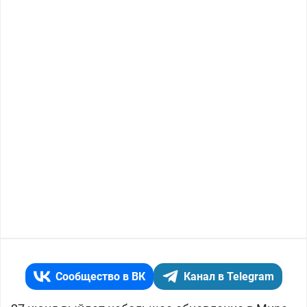
Сообщество в ВК
Канал в Telegram