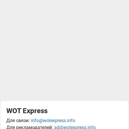
WOT Express
Для связи:
info@wotexpress.info
Для рекламодателей:
ad@wotexpress.info