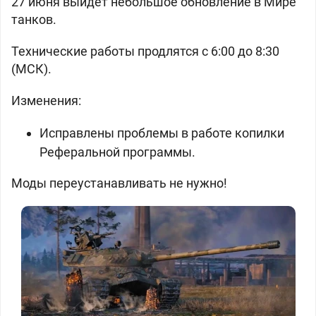
27 июня выйдет небольшое обновление в Мире
танков.
Технические работы продлятся с 6:00 до 8:30
(МСК).
Изменения:
Исправлены проблемы в работе копилки
Реферальной программы.
Моды переустанавливать не нужно!