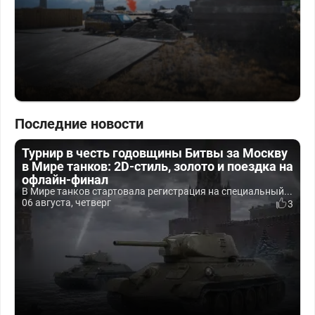
Последние новости
Турнир в честь годовщины Битвы за Москву
в Мире танков: 2D-стиль, золото и поездка на
офлайн-финал
В Мире танков стартовала регистрация на специальный...
06 августа, четверг
3