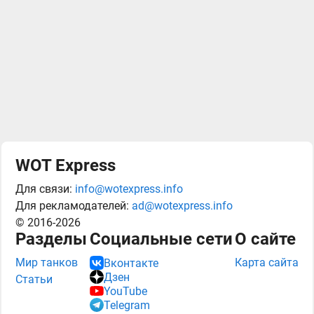
WOT Express
Для связи:
info@wotexpress.info
Для рекламодателей:
ad@wotexpress.info
© 2016-2026
Разделы
Социальные сети
О сайте
Мир танков
Карта сайта
Вконтакте
Дзен
Статьи
YouTube
Telegram