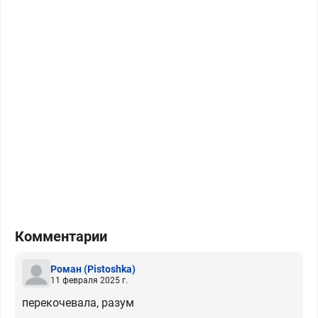
Комментарии
Роман
(Pistoshka)
11 февраля 2025 г.
перекочевала, разум