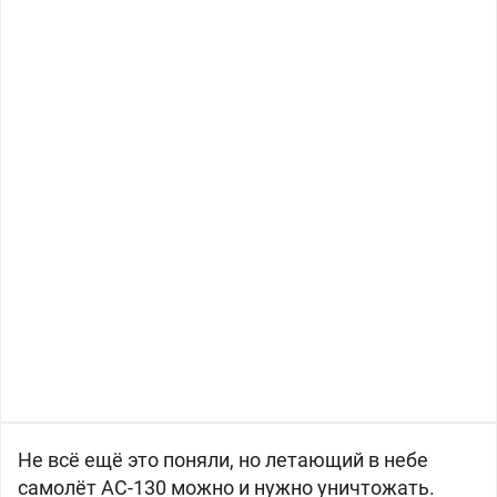
Не всё ещё это поняли, но летающий в небе
самолёт AC-130 можно и нужно уничтожать.