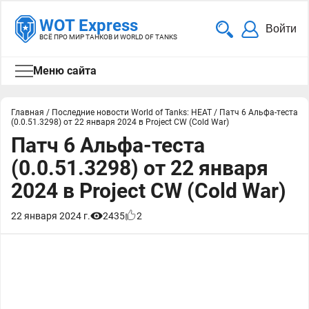
WOT Express
Войти
ВСЁ ПРО МИР ТАНКОВ И WORLD OF TANKS
Меню сайта
Главная
/
Последние новости World of Tanks: HEAT
/
Патч 6 Альфа-теста
(0.0.51.3298) от 22 января 2024 в Project CW (Cold War)
Патч 6 Альфа-теста
(0.0.51.3298) от 22 января
2024 в Project CW (Cold War)
22 января 2024 г.
2435
2