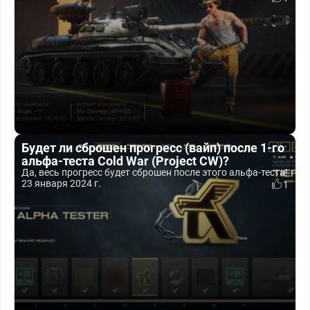
Будет ли сброшен прогресс (вайп) после 1-го
альфа-теста Cold War (Project CW)?
Да, весь прогресс будет сброшен после этого альфа-теста!
23 января 2024 г.
1