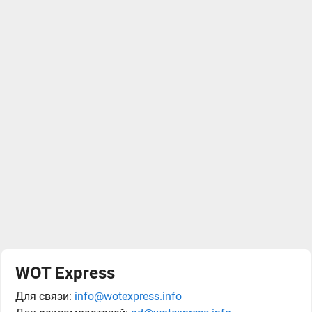
WOT Express
Для связи:
info@wotexpress.info