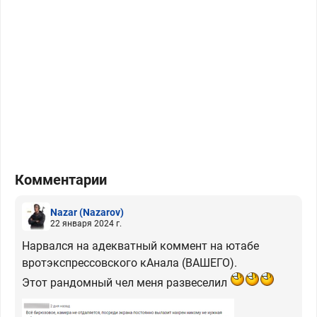
Комментарии
Nazar
(Nazarov)
22 января 2024 г.
Нарвался на адекватный коммент на ютабе
вротэкспрессовского кАнала (ВАШЕГО).
Этот рандомный чел меня развеселил