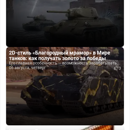
2D-стиль «Благородный мрамор» в Мире
танков: как получать золото за победы
Его главная особенность — возможность зарабатывать...
06 августа, четверг
3