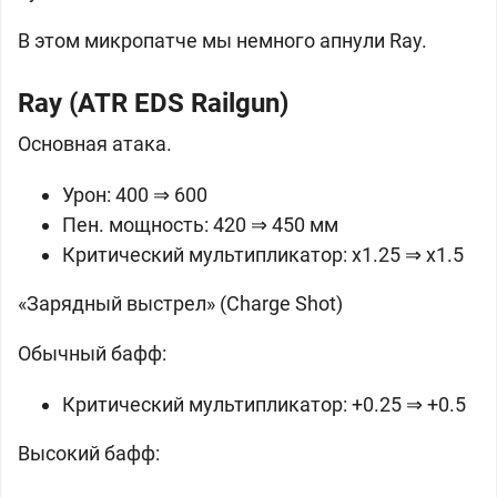
В этом микропатче мы немного апнули Ray.
Ray (ATR EDS Railgun)
Основная атака.
Урон: 400 ⇒ 600
Пен. мощность: 420 ⇒ 450 мм
Критический мультипликатор: х1.25 ⇒ х1.5
«Зарядный выстрел» (Charge Shot)
Обычный бафф:
Критический мультипликатор: +0.25 ⇒ +0.5
Высокий бафф: