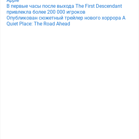
Apple
В первые часы после выхода The First Descendant
привлекла более 200 000 игроков
Опубликован сюжетный трейлер нового хоррора A
Quiet Place: The Road Ahead