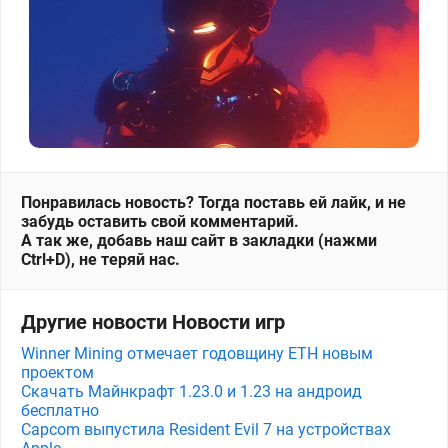
Понравилась новость? Тогда поставь ей лайк, и не
забудь оставить свой комментарий.
А так же, добавь наш сайт в закладки (нажми
Ctrl+D), не теряй нас.
Другие новости Новости игр
Winner Mining отмечает годовщину ETH новым
проектом
Скачать Майнкрафт 1.23.0 и 1.23 на андроид
бесплатно
Capcom выпустила Resident Evil 7 на устройствах