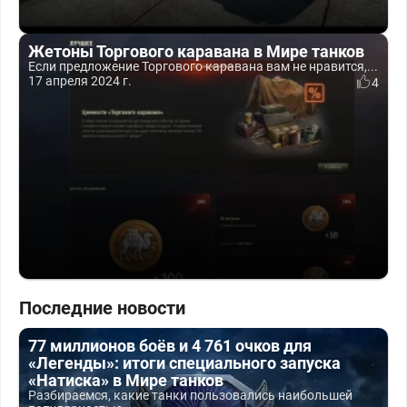
Жетоны Торгового каравана в Мире танков
Если предложение Торгового каравана вам не нравится,...
17 апреля 2024 г.
4
Последние новости
77 миллионов боёв и 4 761 очков для
«Легенды»: итоги специального запуска
«Натиска» в Мире танков
Разбираемся, какие танки пользовались наибольшей