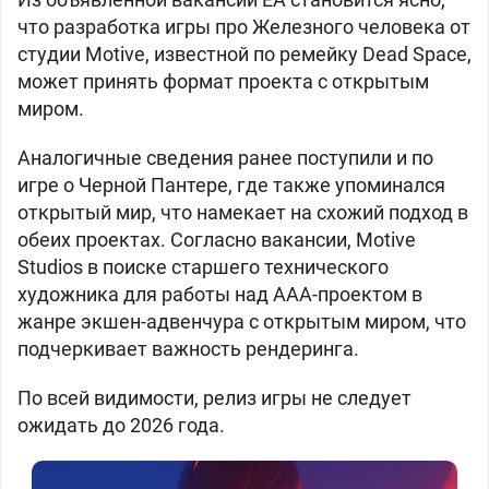
что разработка игры про Железного человека от
студии Motive, известной по ремейку Dead Space,
может принять формат проекта с открытым
миром.
Аналогичные сведения ранее поступили и по
игре о Черной Пантере, где также упоминался
открытый мир, что намекает на схожий подход в
обеих проектах. Согласно вакансии, Motive
Studios в поиске старшего технического
художника для работы над ААА-проектом в
жанре экшен-адвенчура с открытым миром, что
подчеркивает важность рендеринга.
По всей видимости, релиз игры не следует
ожидать до 2026 года.