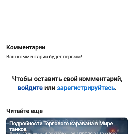
Комментарии
Ваш комментарий будет первым!
Чтобы оставить свой комментарий,
войдите
или
зарегистрируйтесь
.
Читайте еще
Подробности Торгового каравана в Мире
танков