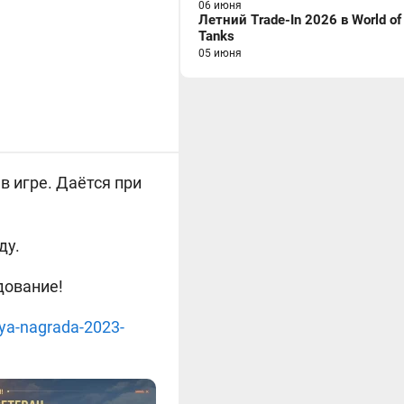
06 июня
Летний Trade-In 2026 в World of
Tanks
05 июня
в игре. Даётся при
ду.
дование!
ya-nagrada-2023-