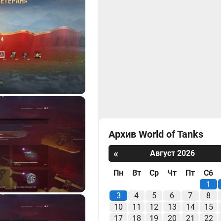
Архив World of Tanks
«
Август 2026
Пн
Вт
Ср
Чт
Пт
Сб
1
3
4
5
6
7
8
10
11
12
13
14
15
17
18
19
20
21
22