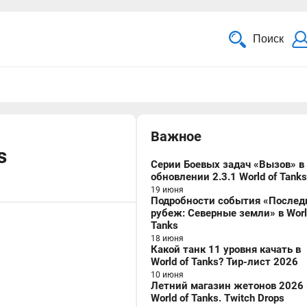
Поиск
Важное
s
Серии Боевых задач «Вызов» в
обновлении 2.3.1 World of Tanks
19 июня
Подробности события «Послед
рубеж: Северные земли» в Worl
Tanks
18 июня
Какой танк 11 уровня качать в
World of Tanks? Тир-лист 2026
10 июня
Летний магазин жетонов 2026 
World of Tanks. Twitch Drops