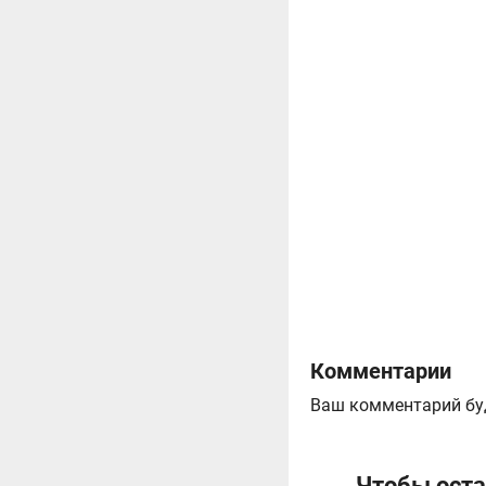
Комментарии
Ваш комментарий бу
Чтобы оста