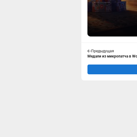
Предыдущая
Медали из микропатча в Wor